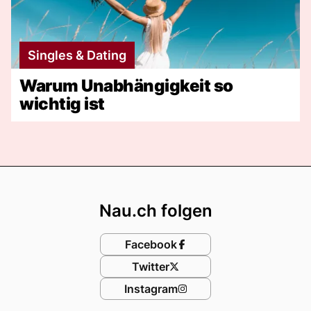
Singles & Dating
Warum Unabhängigkeit so
wichtig ist
Footer
Nau.ch folgen
Facebook
Twitter
Instagram