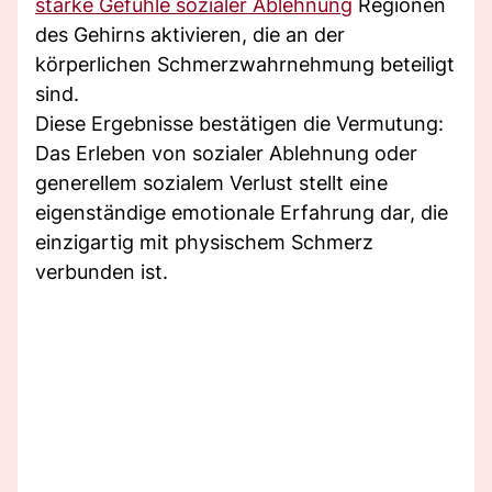
starke Gefühle sozialer Ablehnung
Regionen
des Gehirns aktivieren, die an der
körperlichen Schmerzwahrnehmung beteiligt
sind.
Diese Ergebnisse bestätigen die Vermutung:
Das Erleben von sozialer Ablehnung oder
generellem sozialem Verlust stellt eine
eigenständige emotionale Erfahrung dar, die
einzigartig mit physischem Schmerz
verbunden ist.