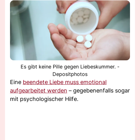
Es gibt keine Pille gegen Liebeskummer. -
Depositphotos
Eine
beendete Liebe muss emotional
aufgearbeitet werden
– gegebenenfalls sogar
mit psychologischer Hilfe.