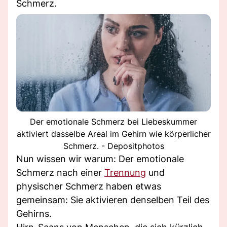
Schmerz.
Der emotionale Schmerz bei Liebeskummer
aktiviert dasselbe Areal im Gehirn wie körperlicher
Schmerz. - Depositphotos
Nun wissen wir warum: Der emotionale
Schmerz nach einer
Trennung
und
physischer Schmerz haben etwas
gemeinsam: Sie aktivieren denselben Teil des
Gehirns.