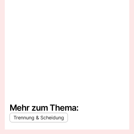
Mehr zum Thema:
Trennung & Scheidung