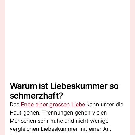
Warum ist Liebeskummer so
schmerzhaft?
Das
Ende einer grossen Liebe
kann unter die
Haut gehen. Trennungen gehen vielen
Menschen sehr nahe und nicht wenige
vergleichen Liebeskummer mit einer Art