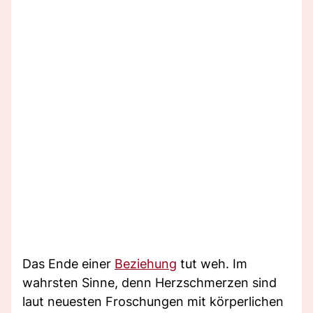
Das Ende einer
Beziehung
tut weh. Im
wahrsten Sinne, denn Herzschmerzen sind
laut neuesten Froschungen mit körperlichen