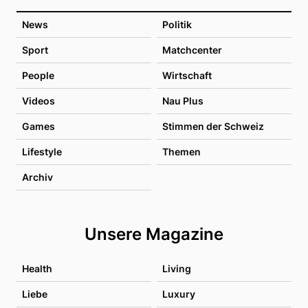
News
Politik
Sport
Matchcenter
People
Wirtschaft
Videos
Nau Plus
Games
Stimmen der Schweiz
Lifestyle
Themen
Archiv
Unsere Magazine
Health
Living
Liebe
Luxury