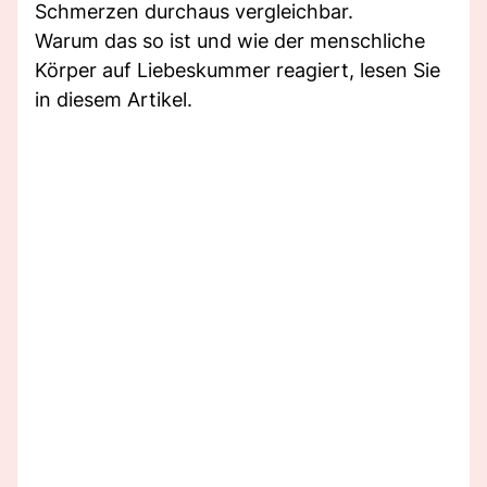
Schmerzen durchaus vergleichbar.
Warum das so ist und wie der menschliche
Körper auf Liebeskummer reagiert, lesen Sie
in diesem Artikel.