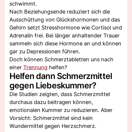
schwimmt.
Nach Beziehungsende reduziert sich die
Ausschüttung von Glückshormonen und das
Gehirn setzt Stresshormone wie Cortisol und
Adrenalin frei. Bei länger anhaltender Trauer
sammeln sich diese Hormone an und können
gar zu Depressionen führen.
Doch können Schmerztabletten uns nach
einer
Trennung
helfen?
Helfen dann Schmerzmittel
gegen Liebeskummer?
Die Studien zeigten, dass Schmerzmittel
durchaus dazu beitragen können,
emotionalen Kummer zu reduzieren. Aber
Vorsicht: Schmerzmittel sind kein
Wundermittel gegen Herzschmerz.