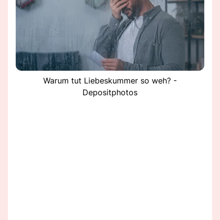
Warum tut Liebeskummer so weh? -
Depositphotos