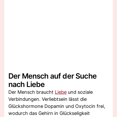
Der Mensch auf der Suche
nach Liebe
Der Mensch braucht
Liebe
und soziale
Verbindungen. Verliebtsein lässt die
Glückshormone Dopamin und Oxytocin frei,
wodurch das Gehirn in Glückseligkeit