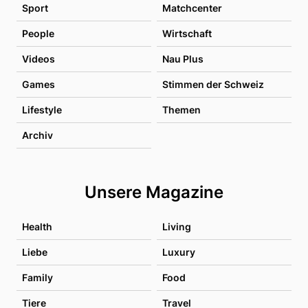
Sport
Matchcenter
People
Wirtschaft
Videos
Nau Plus
Games
Stimmen der Schweiz
Lifestyle
Themen
Archiv
Unsere Magazine
Health
Living
Liebe
Luxury
Family
Food
Tiere
Travel