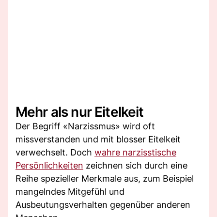
Mehr als nur Eitelkeit
Der Begriff «Narzissmus» wird oft
missverstanden und mit blosser Eitelkeit
verwechselt. Doch
wahre narzisstische
Persönlichkeiten
zeichnen sich durch eine
Reihe spezieller Merkmale aus, zum Beispiel
mangelndes Mitgefühl und
Ausbeutungsverhalten gegenüber anderen