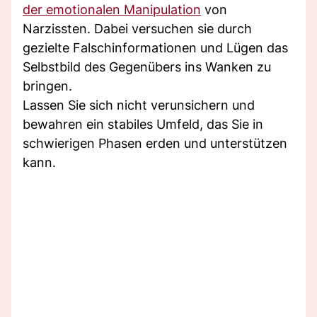
der emotionalen Manipulation
von
Narzissten. Dabei versuchen sie durch
gezielte Falschinformationen und Lügen das
Selbstbild des Gegenübers ins Wanken zu
bringen.
Lassen Sie sich nicht verunsichern und
bewahren ein stabiles Umfeld, das Sie in
schwierigen Phasen erden und unterstützen
kann.