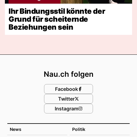
Ihr Bindungsstil könnte der
Grund für scheiternde
Beziehungen sein
Footer
Nau.ch folgen
Facebook
Twitter
Instagram
News
Politik