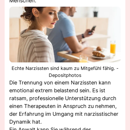
Menschen.
Echte Narzissten sind kaum zu Mitgefühl fähig. -
Depositphotos
Die Trennung von einem Narzissten kann
emotional extrem belastend sein. Es ist
ratsam, professionelle Unterstützung durch
einen Therapeuten in Anspruch zu nehmen,
der Erfahrung im Umgang mit narzisstischer
Dynamik hat.
Ein Anwalt kann Sie während des