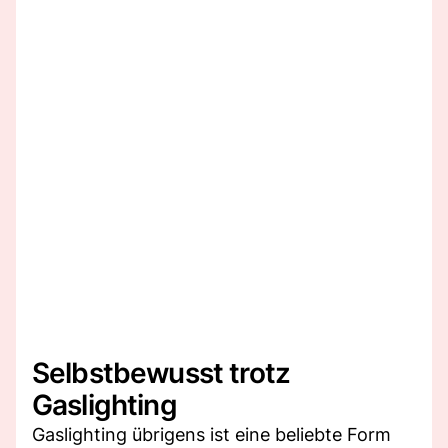
Selbstbewusst trotz
Gaslighting
Gaslighting übrigens ist eine beliebte Form