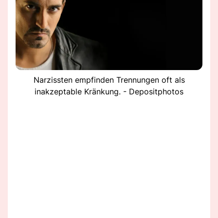
Narzissten empfinden Trennungen oft als
inakzeptable Kränkung. - Depositphotos