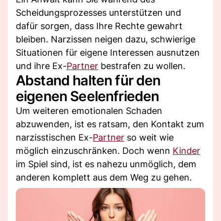
Scheidungsprozesses unterstützen und
dafür sorgen, dass Ihre Rechte gewahrt
bleiben. Narzissen neigen dazu, schwierige
Situationen für eigene Interessen ausnutzen
und ihre Ex-
Partner
bestrafen zu wollen.
Abstand halten für den
eigenen Seelenfrieden
Um weiteren emotionalen Schaden
abzuwenden, ist es ratsam, den Kontakt zum
narzisstischen Ex-
Partner
so weit wie
möglich einzuschränken. Doch wenn
Kinder
im Spiel sind, ist es nahezu unmöglich, dem
anderen komplett aus dem Weg zu gehen.