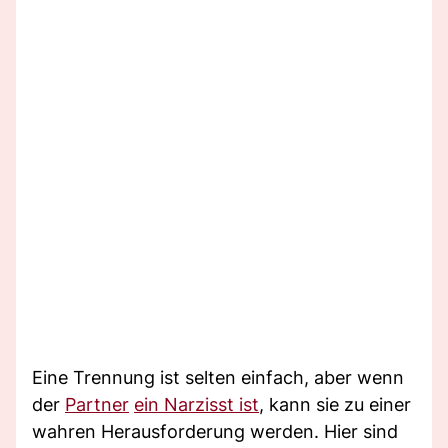
Eine Trennung ist selten einfach, aber wenn
der
Partner
ein Narzisst ist
, kann sie zu einer
wahren Herausforderung werden. Hier sind