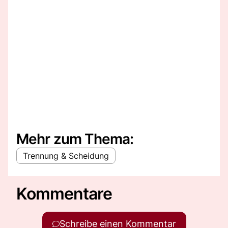
Mehr zum Thema:
Trennung & Scheidung
Kommentare
Schreibe einen Kommentar