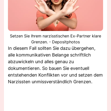
Setzen Sie Ihrem narzisstischen Ex-Partner klare
Grenzen. - Depositphotos
In diesem Fall sollten Sie dazu übergehen,
alle kommunikativen Belange schriftlich
abzuwickeln und alles genau zu
dokumentieren. So bauen Sie eventuell
entstehenden Konflikten vor und setzen dem
Narzissten unmissverständlich Grenzen.