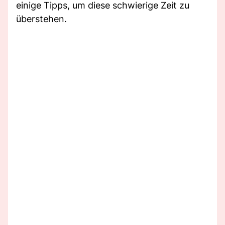
einige Tipps, um diese schwierige Zeit zu
überstehen.