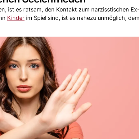
 ist es ratsam, den Kontakt zum narzisstischen Ex
enn
Kinder
im Spiel sind, ist es nahezu unmöglich, de