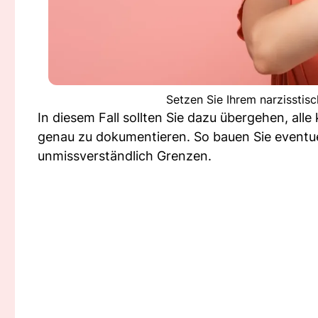
Setzen Sie Ihrem narzisstis
In diesem Fall sollten Sie dazu übergehen, all
genau zu dokumentieren. So bauen Sie eventue
unmissverständlich Grenzen.