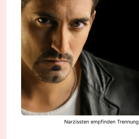
Narzissten empfinden Trennunge