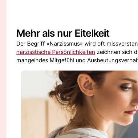
Mehr als nur Eitelkeit
Der Begriff «Narzissmus» wird oft missverstan
narzisstische Persönlichkeiten
zeichnen sich du
mangelndes Mitgefühl und Ausbeutungsverha