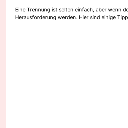
Eine Trennung ist selten einfach, aber wenn d
Herausforderung werden. Hier sind einige Tipp