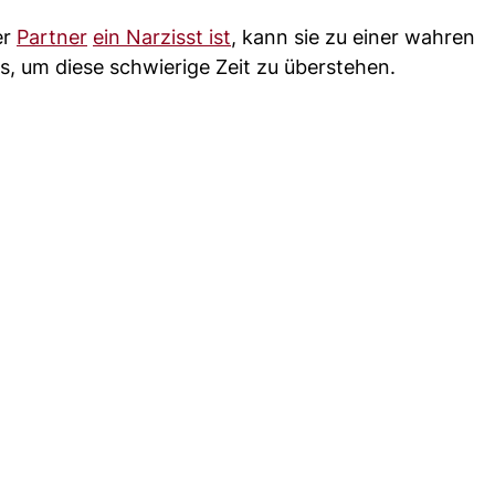
er
Partner
ein Narzisst ist
, kann sie zu einer wahren
s, um diese schwierige Zeit zu überstehen.