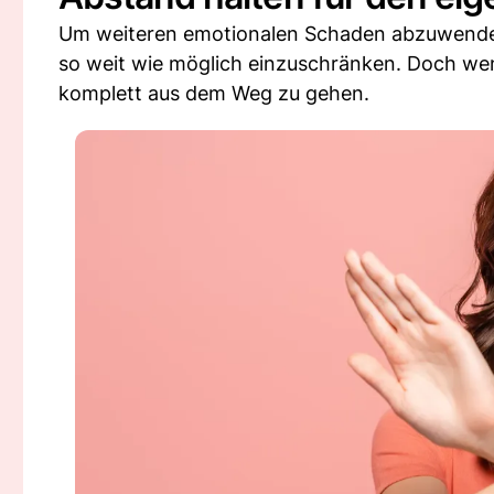
Um weiteren emotionalen Schaden abzuwenden,
so weit wie möglich einzuschränken. Doch w
komplett aus dem Weg zu gehen.