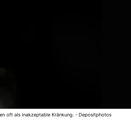
n oft als inakzeptable Kränkung. - Depositphotos