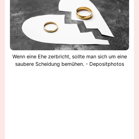
Wenn eine Ehe zerbricht, sollte man sich um eine
saubere Scheidung bemühen. - Depositphotos