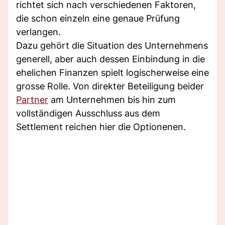
richtet sich nach verschiedenen Faktoren,
die schon einzeln eine genaue Prüfung
verlangen.
Dazu gehört die Situation des Unternehmens
generell, aber auch dessen Einbindung in die
ehelichen Finanzen spielt logischerweise eine
grosse Rolle. Von direkter Beteiligung beider
Partner
am Unternehmen bis hin zum
vollständigen Ausschluss aus dem
Settlement reichen hier die Optionenen.