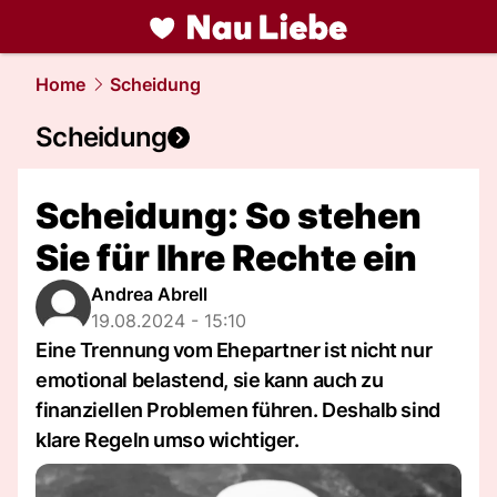
liebe.
NAU.ch
Home
Scheidung
Scheidung
Scheidung: So stehen
Sie für Ihre Rechte ein
Andrea Abrell
19.08.2024 - 15:10
Eine Trennung vom Ehepartner ist nicht nur
emotional belastend, sie kann auch zu
finanziellen Problemen führen. Deshalb sind
klare Regeln umso wichtiger.