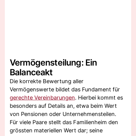
Vermögensteilung: Ein
Balanceakt
Die korrekte Bewertung aller
Vermögenswerte bildet das Fundament für
gerechte Vereinbarungen
. Hierbei kommt es
besonders auf Details an, etwa beim Wert
von Pensionen oder Unternehmensteilen.
Für viele Paare stellt das Familienheim den
grössten materiellen Wert dar; seine