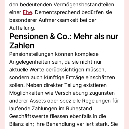
den bedeutenden Vermögensbestandteilen
einer
Ehe
. Dementsprechend bedürfen sie
besonderer Aufmerksamkeit bei der
Aufteilung.
Pensionen & Co.: Mehr als nur
Zahlen
Pensionsteilungen können komplexe
Angelegenheiten sein, da sie nicht nur
aktuelle Werte berücksichtigen müssen,
sondern auch künftige Erträge einschätzen
sollen. Neben direkter Teilung existieren
Möglichkeiten wie Verschiebung zugunsten
anderer Assets oder spezielle Regelungen für
laufende Zahlungen im Ruhestand.
Geschäftswerte fliessen ebenfalls in die
Bilanz ein; ihre Behandlung variiert stark. Sie