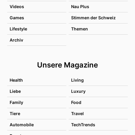
Videos
Nau Plus
Games
Stimmen der Schweiz
Lifestyle
Themen
Archiv
Unsere Magazine
Health
Living
Liebe
Luxury
Family
Food
Tiere
Travel
Automobile
TechTrends