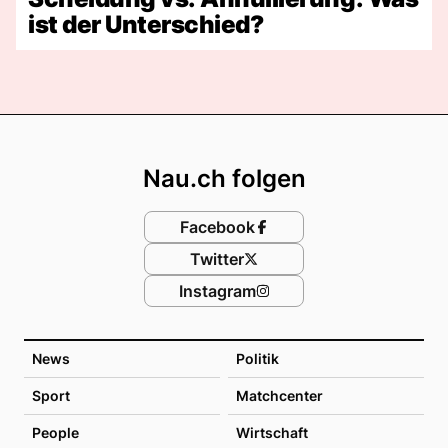
ist der Unterschied?
Footer
Nau.ch folgen
Facebook
Twitter
Instagram
News
Politik
Sport
Matchcenter
People
Wirtschaft