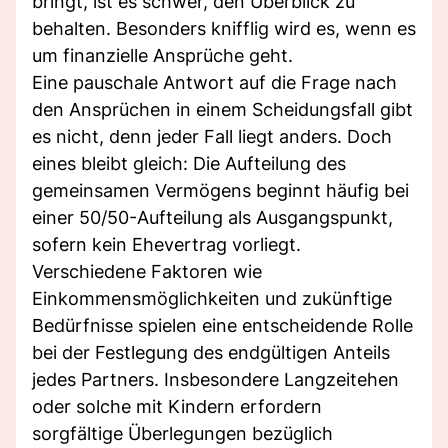
bringt, ist es schwer, den Überblick zu
behalten. Besonders knifflig wird es, wenn es
um finanzielle Ansprüche geht.
Eine pauschale Antwort auf die Frage nach
den Ansprüchen in einem Scheidungsfall gibt
es nicht, denn jeder Fall liegt anders. Doch
eines bleibt gleich: Die Aufteilung des
gemeinsamen Vermögens beginnt häufig bei
einer 50/50-Aufteilung als Ausgangspunkt,
sofern kein Ehevertrag vorliegt.
Verschiedene Faktoren wie
Einkommensmöglichkeiten und zukünftige
Bedürfnisse spielen eine entscheidende Rolle
bei der Festlegung des endgültigen Anteils
jedes Partners. Insbesondere Langzeitehen
oder solche mit Kindern erfordern
sorgfältige Überlegungen bezüglich