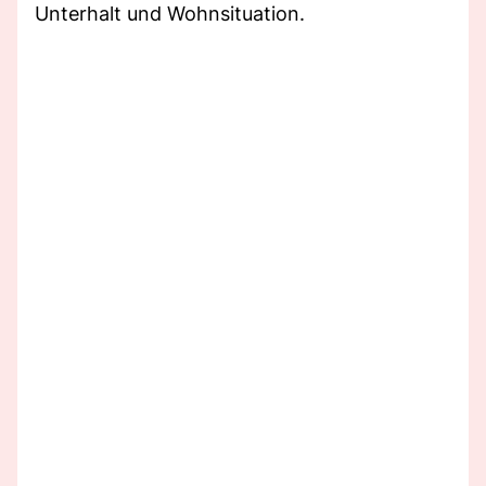
Unterhalt und Wohnsituation.