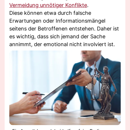
Vermeidung unnötiger Konflikte
.
Diese können etwa durch falsche
Erwartungen oder Informationsmängel
seitens der Betroffenen entstehen. Daher ist
es wichtig, dass sich jemand der Sache
annimmt, der emotional nicht involviert ist.