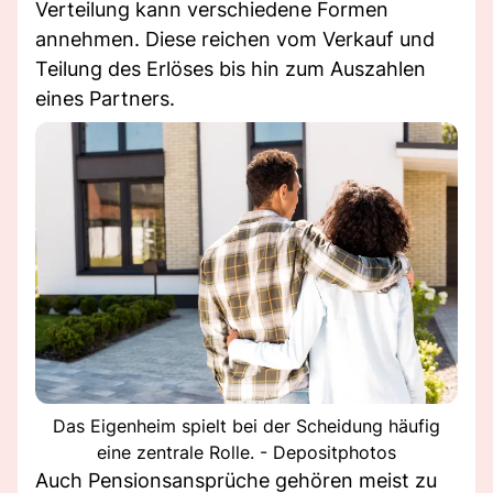
Verteilung kann verschiedene Formen
annehmen. Diese reichen vom Verkauf und
Teilung des Erlöses bis hin zum Auszahlen
eines Partners.
Das Eigenheim spielt bei der Scheidung häufig
eine zentrale Rolle. - Depositphotos
Auch Pensionsansprüche gehören meist zu