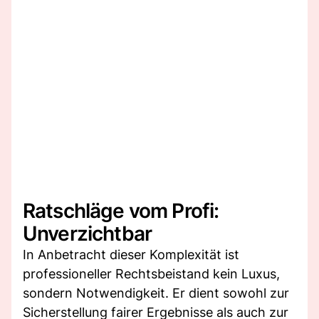
Ratschläge vom Profi:
Unverzichtbar
In Anbetracht dieser Komplexität ist
professioneller Rechtsbeistand kein Luxus,
sondern Notwendigkeit. Er dient sowohl zur
Sicherstellung fairer Ergebnisse als auch zur