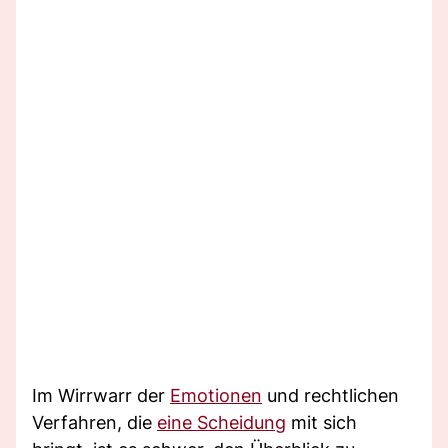
Im Wirrwarr der
Emotionen
und rechtlichen
Verfahren, die
eine Scheidung
mit sich