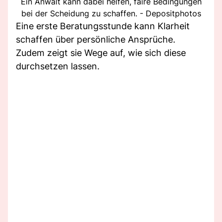
Ein Anwalt kann dabei helfen, faire Bedingungen
bei der Scheidung zu schaffen. - Depositphotos
Eine erste Beratungsstunde kann Klarheit
schaffen über persönliche Ansprüche.
Zudem zeigt sie Wege auf, wie sich diese
durchsetzen lassen.