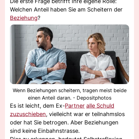
Die erste Frage betrifft Ihre eigene Rolle:
Welchen Anteil haben Sie am Scheitern der
Beziehung
?
Wenn Beziehungen scheitern, tragen meist beide
einen Anteil daran. - Depositphotos
Es ist leicht, dem Ex-
Partner
alle Schuld
zuzuschieben
, vielleicht war er teilnahmslos
oder hat Sie betrogen. Aber Beziehungen
sind keine Einbahnstrasse.