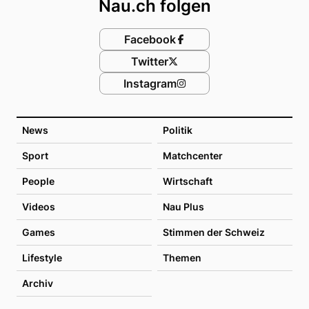
Nau.ch folgen
Facebook
Twitter
Instagram
News
Politik
Sport
Matchcenter
People
Wirtschaft
Videos
Nau Plus
Games
Stimmen der Schweiz
Lifestyle
Themen
Archiv