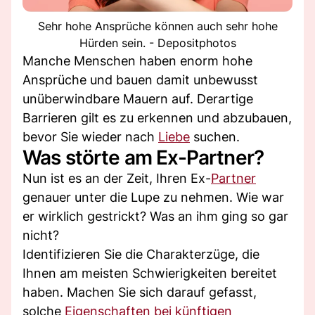
Sehr hohe Ansprüche können auch sehr hohe
Hürden sein. - Depositphotos
Manche Menschen haben enorm hohe
Ansprüche und bauen damit unbewusst
unüberwindbare Mauern auf. Derartige
Barrieren gilt es zu erkennen und abzubauen,
bevor Sie wieder nach
Liebe
suchen.
Was störte am Ex-Partner?
Nun ist es an der Zeit, Ihren Ex-
Partner
genauer unter die Lupe zu nehmen. Wie war
er wirklich gestrickt? Was an ihm ging so gar
nicht?
Identifizieren Sie die Charakterzüge, die
Ihnen am meisten Schwierigkeiten bereitet
haben. Machen Sie sich darauf gefasst,
solche
Eigenschaften bei künftigen