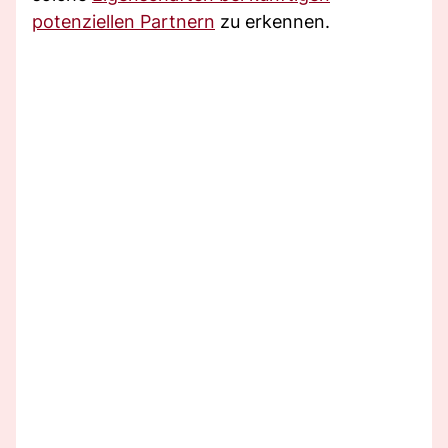
potenziellen Partnern
zu erkennen.