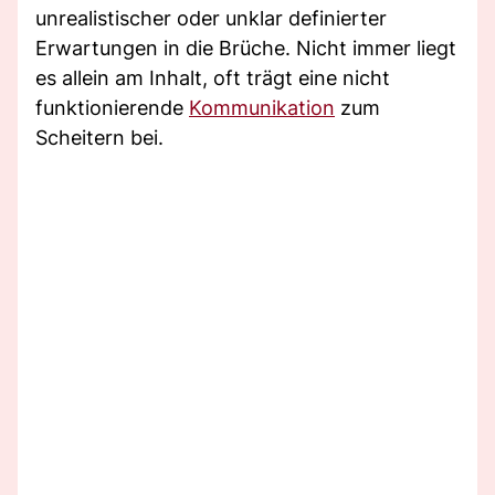
unrealistischer oder unklar definierter
Erwartungen in die Brüche. Nicht immer liegt
es allein am Inhalt, oft trägt eine nicht
funktionierende
Kommunikation
zum
Scheitern bei.