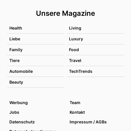
Unsere Magazine
Health
Living
Liebe
Luxury
Family
Food
Tiere
Travel
Automobile
TechTrends
Beauty
Werbung
Team
Jobs
Kontakt
Datenschutz
Impressum / AGBs