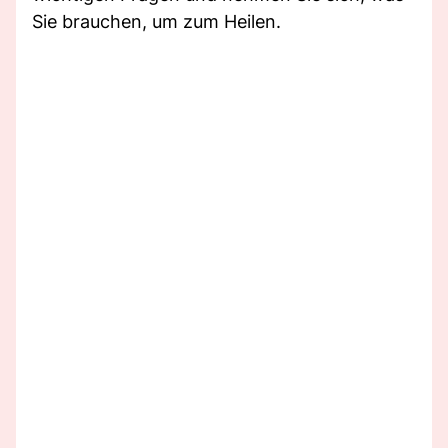
Sie brauchen, um zum Heilen.