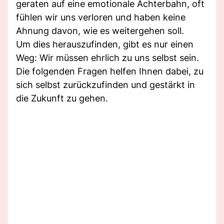
geraten auf eine emotionale Achterbahn, oft
fühlen wir uns verloren und haben keine
Ahnung davon, wie es weitergehen soll.
Um dies herauszufinden, gibt es nur einen
Weg: Wir müssen ehrlich zu uns selbst sein.
Die folgenden Fragen helfen Ihnen dabei, zu
sich selbst zurückzufinden und gestärkt in
die Zukunft zu gehen.