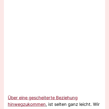
Über eine gescheiterte Beziehung
hinwegzukommen
, ist selten ganz leicht. Wir