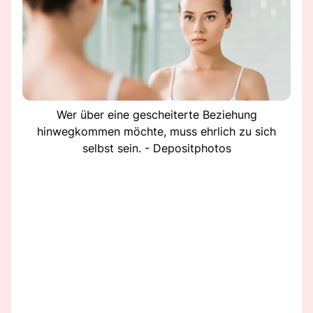
Wer über eine gescheiterte Beziehung
hinwegkommen möchte, muss ehrlich zu sich
selbst sein. - Depositphotos