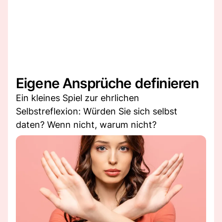
Eigene Ansprüche definieren
Ein kleines Spiel zur ehrlichen
Selbstreflexion: Würden Sie sich selbst
daten? Wenn nicht, warum nicht?