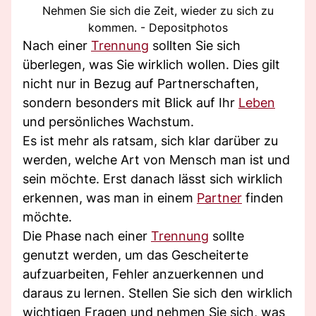
Nehmen Sie sich die Zeit, wieder zu sich zu
kommen. - Depositphotos
Nach einer
Trennung
sollten Sie sich
überlegen, was Sie wirklich wollen. Dies gilt
nicht nur in Bezug auf Partnerschaften,
sondern besonders mit Blick auf Ihr
Leben
und persönliches Wachstum.
Es ist mehr als ratsam, sich klar darüber zu
werden, welche Art von Mensch man ist und
sein möchte. Erst danach lässt sich wirklich
erkennen, was man in einem
Partner
finden
möchte.
Die Phase nach einer
Trennung
sollte
genutzt werden, um das Gescheiterte
aufzuarbeiten, Fehler anzuerkennen und
daraus zu lernen. Stellen Sie sich den wirklich
wichtigen Fragen und nehmen Sie sich, was