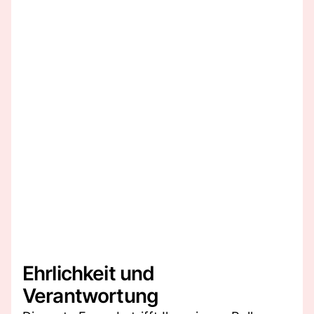
Ehrlichkeit und
Verantwortung