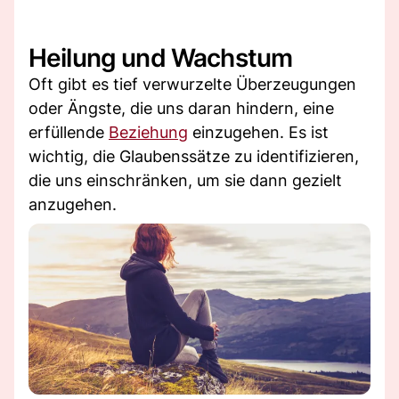
Heilung und Wachstum
Oft gibt es tief verwurzelte Überzeugungen
oder Ängste, die uns daran hindern, eine
erfüllende
Beziehung
einzugehen. Es ist
wichtig, die Glaubenssätze zu identifizieren,
die uns einschränken, um sie dann gezielt
anzugehen.