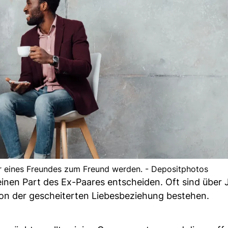
er eines Freundes zum Freund werden. - Depositphotos
 einen Part des Ex-Paares entscheiden. Oft sind über 
n der gescheiterten Liebesbeziehung bestehen.