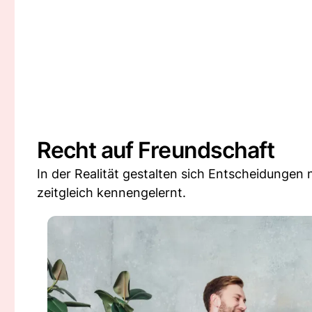
Recht auf Freundschaft
In der Realität gestalten sich Entscheidungen 
zeitgleich kennengelernt.