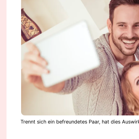
Trennt sich ein befreundetes Paar, hat dies Ausw