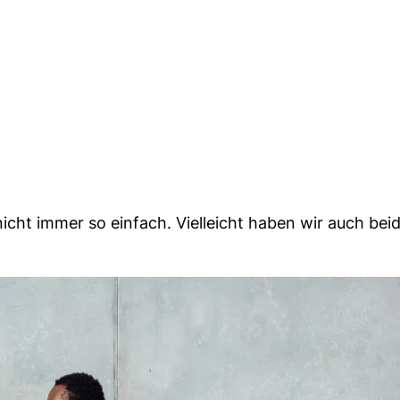
nicht immer so einfach. Vielleicht haben wir auch bei