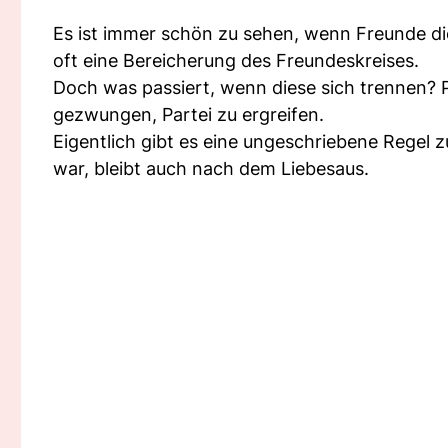
Es ist immer schön zu sehen, wenn Freunde d
oft eine Bereicherung des Freundeskreises.
Doch was passiert, wenn diese sich trennen? P
gezwungen, Partei zu ergreifen.
Eigentlich gibt es eine ungeschriebene Regel
war, bleibt auch nach dem Liebesaus.