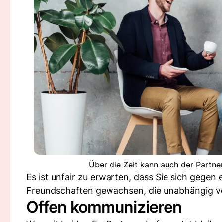
Über die Zeit kann auch der Partn
Es ist unfair zu erwarten, dass Sie sich gegen
Freundschaften gewachsen, die unabhängig vo
Offen kommunizieren