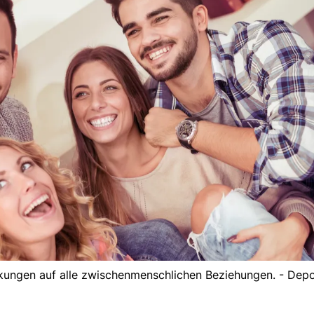
irkungen auf alle zwischenmenschlichen Beziehungen. - Dep