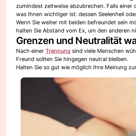
zumindest zeitweise abzubrechen. Falls einer de
was Ihnen wichtiger ist: dessen Seelenheil od
Wenn Sie weiter mit beiden befreundet sein mö
halten Sie Abstand vom Ex, um den anderen nic
Grenzen und Neutralität w
Nach einer
Trennung
sind viele Menschen wüt
Freund sollten Sie hingegen neutral bleiben.
Halten Sie so gut wie möglich Ihre Meinung zur