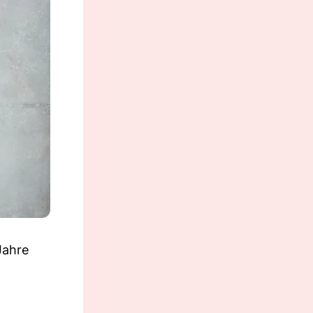
Jahre