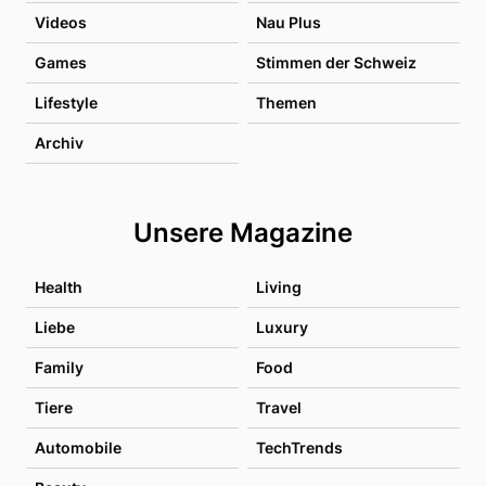
Videos
Nau Plus
Games
Stimmen der Schweiz
Lifestyle
Themen
Archiv
Unsere Magazine
Health
Living
Liebe
Luxury
Family
Food
Tiere
Travel
Automobile
TechTrends