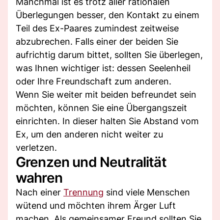
Manchmal ist es trotz aller rationalen
Überlegungen besser, den Kontakt zu einem
Teil des Ex-Paares zumindest zeitweise
abzubrechen. Falls einer der beiden Sie
aufrichtig darum bittet, sollten Sie überlegen,
was Ihnen wichtiger ist: dessen Seelenheil
oder Ihre Freundschaft zum anderen.
Wenn Sie weiter mit beiden befreundet sein
möchten, können Sie eine Übergangszeit
einrichten. In dieser halten Sie Abstand vom
Ex, um den anderen nicht weiter zu
verletzen.
Grenzen und Neutralität
wahren
Nach einer
Trennung
sind viele Menschen
wütend und möchten ihrem Ärger Luft
machen. Als gemeinsamer Freund sollten Sie