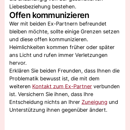
Liebesbeziehung bestehen.
Offen kommunizieren
Wer mit beiden Ex-Partnern befreundet
bleiben möchte, sollte einige Grenzen setzen
und diese offen kommunizieren.
Heimlichkeiten kommen früher oder später
ans Licht und rufen immer Verletzungen
hervor.
Erklären Sie beiden Freunden, dass Ihnen die
Problematik bewusst ist, die mit dem
weiteren
Kontakt zum Ex-Partner
verbunden
ist. Versichern Sie ihnen, dass Ihre
Entscheidung nichts an Ihrer
Zuneigung
und
Unterstützung ihnen gegenüber ändert.