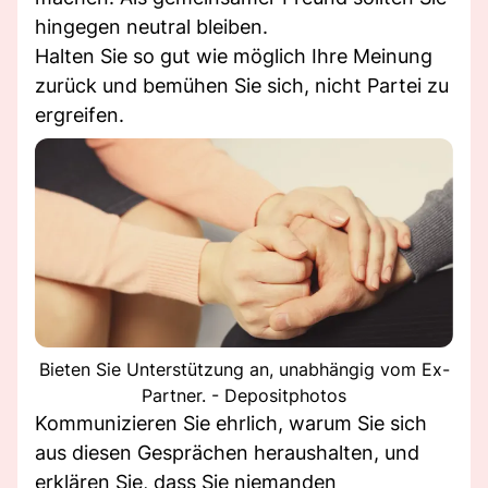
hingegen neutral bleiben.
Halten Sie so gut wie möglich Ihre Meinung
zurück und bemühen Sie sich, nicht Partei zu
ergreifen.
Bieten Sie Unterstützung an, unabhängig vom Ex-
Partner. - Depositphotos
Kommunizieren Sie ehrlich, warum Sie sich
aus diesen Gesprächen heraushalten, und
erklären Sie, dass Sie niemanden