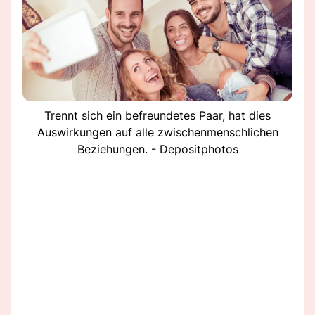
Trennt sich ein befreundetes Paar, hat dies
Auswirkungen auf alle zwischenmenschlichen
Beziehungen. - Depositphotos