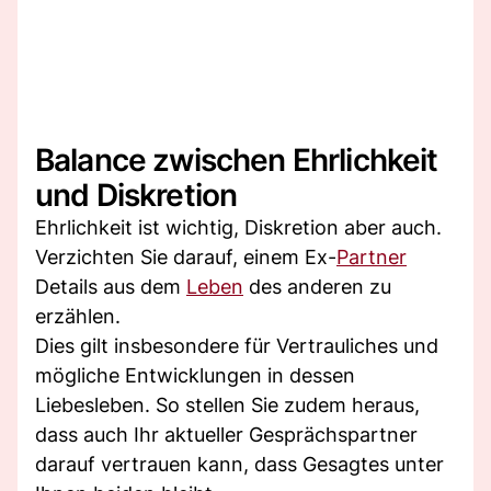
Balance zwischen Ehrlichkeit
und Diskretion
Ehrlichkeit ist wichtig, Diskretion aber auch.
Verzichten Sie darauf, einem Ex-
Partner
Details aus dem
Leben
des anderen zu
erzählen.
Dies gilt insbesondere für Vertrauliches und
mögliche Entwicklungen in dessen
Liebesleben. So stellen Sie zudem heraus,
dass auch Ihr aktueller Gesprächspartner
darauf vertrauen kann, dass Gesagtes unter