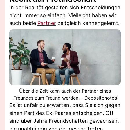
In der Realität gestalten sich Entscheidungen
nicht immer so einfach. Vielleicht haben wir
auch beide
Partner
zeitgleich kennengelernt.
Über die Zeit kann auch der Partner eines
Freundes zum Freund werden. - Depositphotos
Es ist unfair zu erwarten, dass Sie sich gegen
einen Part des Ex-Paares entscheiden. Oft
sind über Jahre Freundschaften gewachsen,
die unabhängig von der gescheiterten