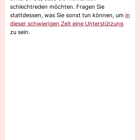
schlechtreden möchten. Fragen Sie
stattdessen, was Sie sonst tun können, um
in
dieser schwierigen Zeit eine Unterstützung
zu sein.