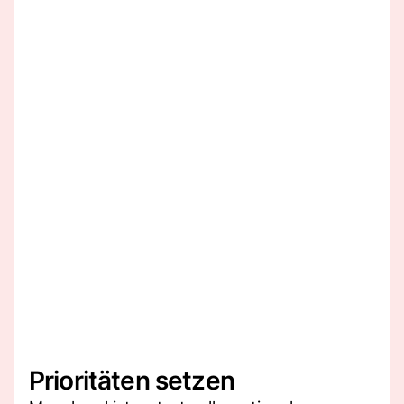
Prioritäten setzen