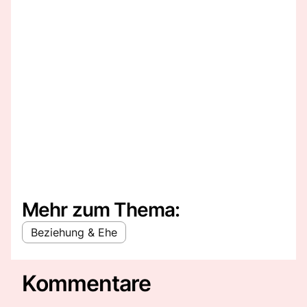
Mehr zum Thema:
Beziehung & Ehe
Kommentare