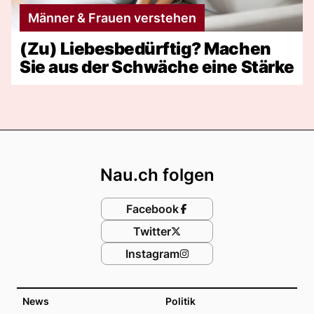
Männer & Frauen verstehen
(Zu) Liebesbedürftig? Machen
Sie aus der Schwäche eine Stärke
Footer
Nau.ch folgen
Facebook
Twitter
Instagram
News
Politik