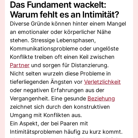
Das Fundament wackelt:
Warum fehlt es an Intimität?
Diverse Gründe können hinter einem Mangel
an emotionaler oder körperlicher Nähe
stehen. Stressige Lebensphasen,
Kommunikationsprobleme oder ungelöste
Konflikte treiben oft einen Keil zwischen
Partner
und sorgen für Distanzierung.
Nicht selten wurzeln diese Probleme in
tieferliegenden Ängsten vor
Verletzlichkeit
oder negativen Erfahrungen aus der
Vergangenheit. Eine gesunde
Beziehung
zeichnet sich durch den konstruktiven
Umgang mit Konflikten aus.
Ein Aspekt, der bei Paaren mit
Intimitätsproblemen häufig zu kurz kommt.