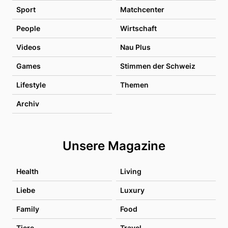
Sport
Matchcenter
People
Wirtschaft
Videos
Nau Plus
Games
Stimmen der Schweiz
Lifestyle
Themen
Archiv
Unsere Magazine
Health
Living
Liebe
Luxury
Family
Food
Tiere
Travel