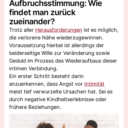
Aufbruchsstimmung: Wie
findet man zurück
zueinander?
Trotz aller
Herausforderungen
ist es möglich,
die verlorene Nähe wiederzugewinnen.
Voraussetzung hierbei ist allerdings der
beiderseitige Wille zur Veränderung sowie
Geduld im Prozess des Wiederaufbaus dieser
intimen Verbindung.
Ein erster Schritt besteht darin
anzuerkennen, dass Angst vor
Intimität
meist tief verwurzelte Ursachen hat. Sei es
durch negative Kindheitserlebnisse oder
frühere Beziehungen.