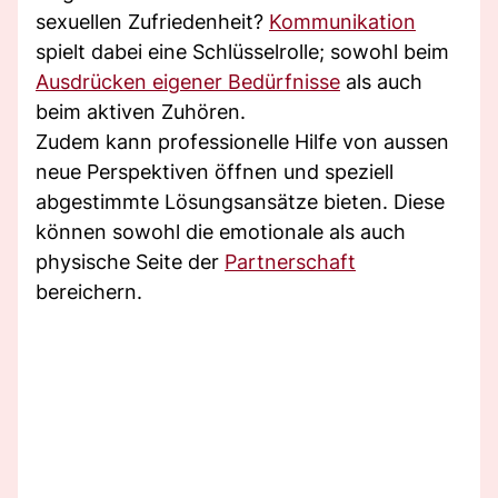
sexuellen Zufriedenheit?
Kommunikation
spielt dabei eine Schlüsselrolle; sowohl beim
Ausdrücken eigener Bedürfnisse
als auch
beim aktiven Zuhören.
Zudem kann professionelle Hilfe von aussen
neue Perspektiven öffnen und speziell
abgestimmte Lösungsansätze bieten. Diese
können sowohl die emotionale als auch
physische Seite der
Partnerschaft
bereichern.