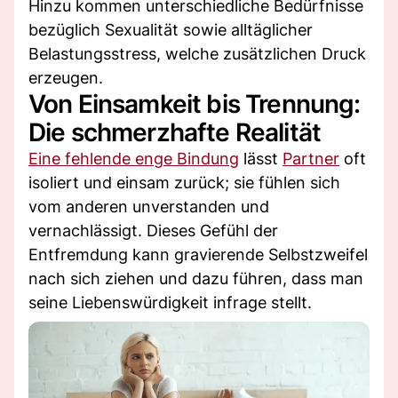
Hinzu kommen unterschiedliche Bedürfnisse
bezüglich Sexualität sowie alltäglicher
Belastungsstress, welche zusätzlichen Druck
erzeugen.
Von Einsamkeit bis Trennung:
Die schmerzhafte Realität
Eine fehlende enge Bindung
lässt
Partner
oft
isoliert und einsam zurück; sie fühlen sich
vom anderen unverstanden und
vernachlässigt. Dieses Gefühl der
Entfremdung kann gravierende Selbstzweifel
nach sich ziehen und dazu führen, dass man
seine Liebenswürdigkeit infrage stellt.