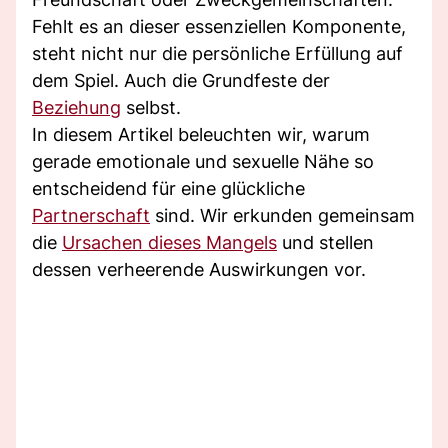
Fehlt es an dieser essenziellen Komponente,
steht nicht nur die persönliche Erfüllung auf
dem Spiel. Auch die Grundfeste der
Beziehung
selbst.
In diesem Artikel beleuchten wir, warum
gerade emotionale und sexuelle Nähe so
entscheidend für eine glückliche
Partnerschaft
sind. Wir erkunden gemeinsam
die
Ursachen dieses Mangels
und stellen
dessen verheerende Auswirkungen vor.