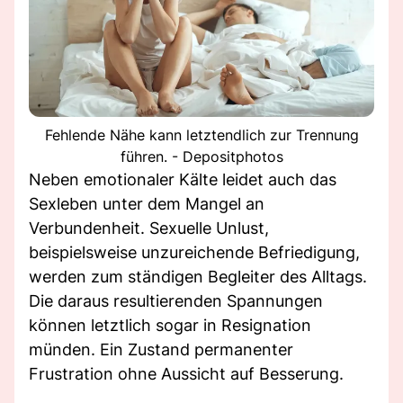
Fehlende Nähe kann letztendlich zur Trennung
führen. - Depositphotos
Neben emotionaler Kälte leidet auch das
Sexleben unter dem Mangel an
Verbundenheit. Sexuelle Unlust,
beispielsweise unzureichende Befriedigung,
werden zum ständigen Begleiter des Alltags.
Die daraus resultierenden Spannungen
können letztlich sogar in Resignation
münden. Ein Zustand permanenter
Frustration ohne Aussicht auf Besserung.