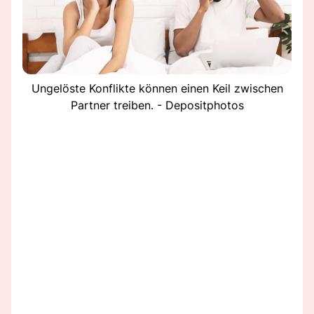
Ungelöste Konflikte können einen Keil zwischen
Partner treiben. - Depositphotos