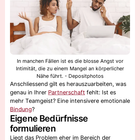
In manchen Fällen ist es die blosse Angst vor
Intimität, die zu einem Mangel an körperlicher
Nähe führt. - Depositphotos
Anschliessend gilt es herauszuarbeiten, was
genau in Ihrer
Partnerschaft
fehlt: Ist es
mehr Teamgeist? Eine intensivere emotionale
Bindung
?
Eigene Bedürfnisse
formulieren
Liegt das Problem eher im Bereich der