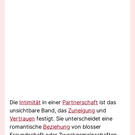
Die
Intimität
in einer
Partnerschaft
ist das
unsichtbare Band, das
Zuneigung
und
Vertrauen
festigt. Sie unterscheidet eine
romantische
Beziehung
von blosser
Freundschaft oder Zweckgemeinschaften.