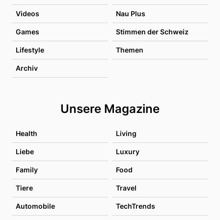
Videos
Nau Plus
Games
Stimmen der Schweiz
Lifestyle
Themen
Archiv
Unsere Magazine
Health
Living
Liebe
Luxury
Family
Food
Tiere
Travel
Automobile
TechTrends