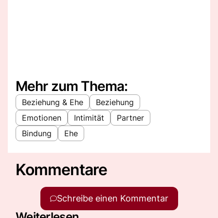
Mehr zum Thema:
Beziehung & Ehe
Beziehung
Emotionen
Intimität
Partner
Bindung
Ehe
Kommentare
Schreibe einen Kommentar
Weiterlesen