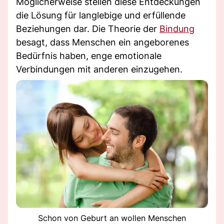
Möglicherweise stellen diese Entdeckungen
die Lösung für langlebige und erfüllende
Beziehungen dar. Die Theorie der
Bindung
besagt, dass Menschen ein angeborenes
Bedürfnis haben, enge emotionale
Verbindungen mit anderen einzugehen.
Schon von Geburt an wollen Menschen