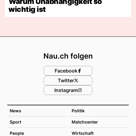
Warum Unabhängigkeit so
wichtig ist
Footer
Nau.ch folgen
Facebook
Twitter
Instagram
News
Politik
Sport
Matchcenter
People
Wirtschaft