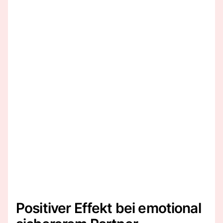
Positiver Effekt bei emotional