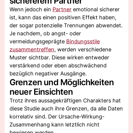
sichererem Partner
Wenn jedoch ein
Partner
emotional sicherer
ist, kann das einen positiven Effekt haben,
der sogar potenzielle Trennungen abwendet.
Je nachdem, ob angst- oder
vermeidungsgeprägte
Bindungsstile
zusammentreffen
, werden verschiedene
Muster sichtbar. Diese wirken entweder
verstärkend oder eben abschwächend
bezüglich negativer Ausgänge.
Grenzen und Möglichkeiten
neuer Einsichten
Trotz ihres aussagekräftigen Charakters hat
diese Studie auch ihre Grenzen, da alle Daten
korrelativ sind. Der Ursache-Wirkung-
Zusammenhang kann letztlich nicht
bewiesen werden.