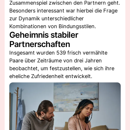
Zusammenspiel zwischen den Partnern geht.
Besonders interessant war hierbei die Frage
zur Dynamik unterschiedlicher
Kombinationen von Bindungsstilen.
Geheimnis stabiler
Partnerschaften
Insgesamt wurden 539 frisch vermählte
Paare über Zeiträume von drei Jahren
beobachtet, um festzustellen, wie sich ihre
eheliche Zufriedenheit entwickelt.