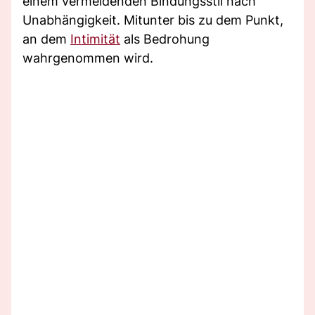
einem vermeidenden Bindungsstil nach
Unabhängigkeit. Mitunter bis zu dem Punkt,
an dem
Intimität
als Bedrohung
wahrgenommen wird.