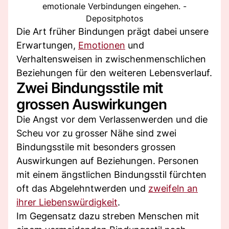
emotionale Verbindungen eingehen. -
Depositphotos
Die Art früher Bindungen prägt dabei unsere
Erwartungen,
Emotionen
und
Verhaltensweisen in zwischenmenschlichen
Beziehungen für den weiteren Lebensverlauf.
Zwei Bindungsstile mit
grossen Auswirkungen
Die Angst vor dem Verlassenwerden und die
Scheu vor zu grosser Nähe sind zwei
Bindungsstile mit besonders grossen
Auswirkungen auf Beziehungen. Personen
mit einem ängstlichen Bindungsstil fürchten
oft das Abgelehntwerden und
zweifeln an
ihrer Liebenswürdigkeit
.
Im Gegensatz dazu streben Menschen mit