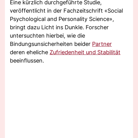
Eine kürzlich durchgeführte Studie,
veröffentlicht in der Fachzeitschrift «Social
Psychological and Personality Science»,
bringt dazu Licht ins Dunkle. Forscher
untersuchten hierbei, wie die
Bindungsunsicherheiten beider
Partner
deren eheliche
Zufriedenheit und Stabilität
beeinflussen.