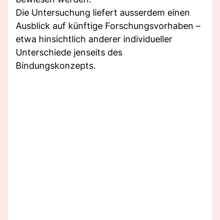
Die Untersuchung liefert ausserdem einen
Ausblick auf künftige Forschungsvorhaben –
etwa hinsichtlich anderer individueller
Unterschiede jenseits des
Bindungskonzepts.