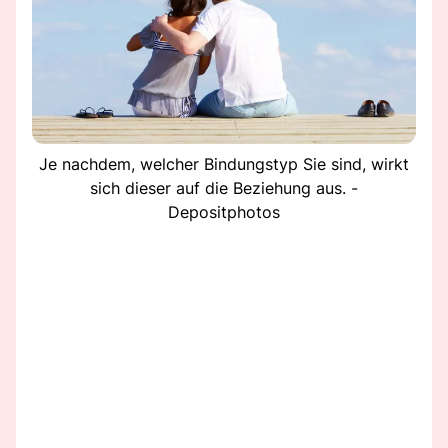
Je nachdem, welcher Bindungstyp Sie sind, wirkt
sich dieser auf die Beziehung aus. -
Depositphotos