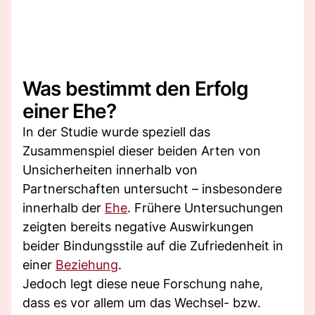
Was bestimmt den Erfolg
einer Ehe?
In der Studie wurde speziell das
Zusammenspiel dieser beiden Arten von
Unsicherheiten innerhalb von
Partnerschaften untersucht – insbesondere
innerhalb der
Ehe
. Frühere Untersuchungen
zeigten bereits negative Auswirkungen
beider Bindungsstile auf die Zufriedenheit in
einer
Beziehung
.
Jedoch legt diese neue Forschung nahe,
dass es vor allem um das Wechsel- bzw.