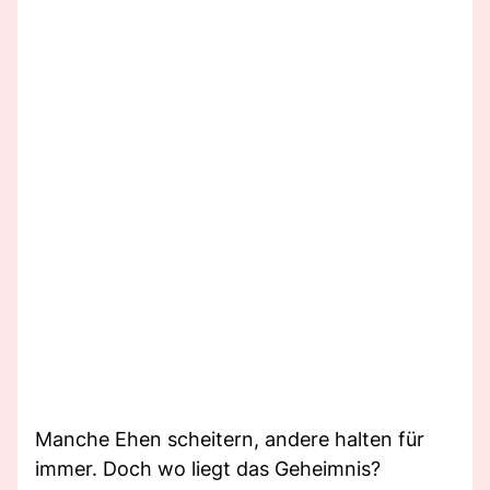
Manche Ehen scheitern, andere halten für
immer. Doch wo liegt das Geheimnis?