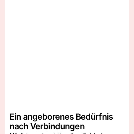
Ein angeborenes Bedürfnis
nach Verbindungen