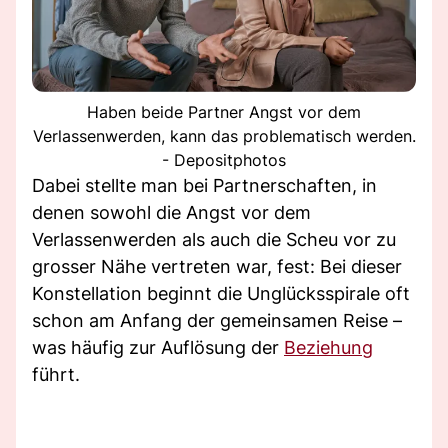
Haben beide Partner Angst vor dem
Verlassenwerden, kann das problematisch werden.
- Depositphotos
Dabei stellte man bei Partnerschaften, in
denen sowohl die Angst vor dem
Verlassenwerden als auch die Scheu vor zu
grosser Nähe vertreten war, fest: Bei dieser
Konstellation beginnt die Unglücksspirale oft
schon am Anfang der gemeinsamen Reise –
was häufig zur Auflösung der
Beziehung
führt.