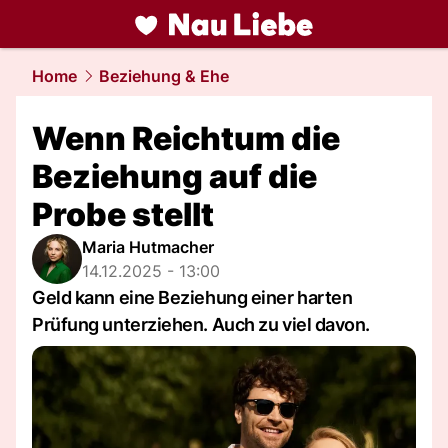
liebe.
NAU.ch
Home
Beziehung & Ehe
Wenn Reichtum die
Beziehung auf die
Probe stellt
Maria Hutmacher
14.12.2025 - 13:00
Geld kann eine Beziehung einer harten
Prüfung unterziehen. Auch zu viel davon.