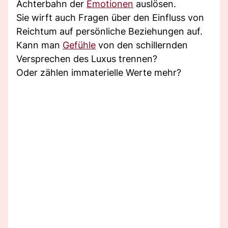
Achterbahn der
Emotionen
auslösen.
Sie wirft auch Fragen über den Einfluss von
Reichtum auf persönliche Beziehungen auf.
Kann man
Gefühle
von den schillernden
Versprechen des Luxus trennen?
Oder zählen immaterielle Werte mehr?