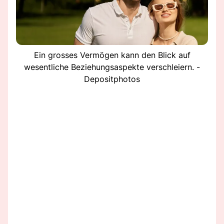
Ein grosses Vermögen kann den Blick auf
wesentliche Beziehungsaspekte verschleiern. -
Depositphotos