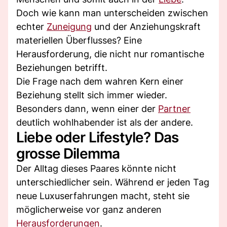
Doch wie kann man unterscheiden zwischen
echter
Zuneigung
und der Anziehungskraft
materiellen Überflusses? Eine
Herausforderung, die nicht nur romantische
Beziehungen betrifft.
Die Frage nach dem wahren Kern einer
Beziehung stellt sich immer wieder.
Besonders dann, wenn einer der
Partner
deutlich wohlhabender ist als der andere.
Liebe oder Lifestyle? Das
grosse Dilemma
Der Alltag dieses Paares könnte nicht
unterschiedlicher sein. Während er jeden Tag
neue Luxuserfahrungen macht, steht sie
möglicherweise vor ganz anderen
Herausforderungen
.