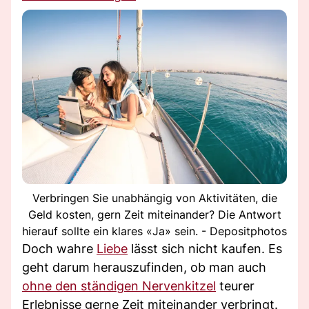
Verbringen Sie unabhängig von Aktivitäten, die
Geld kosten, gern Zeit miteinander? Die Antwort
hierauf sollte ein klares «Ja» sein. - Depositphotos
Doch wahre
Liebe
lässt sich nicht kaufen. Es
geht darum herauszufinden, ob man auch
ohne den ständigen Nervenkitzel
teurer
Erlebnisse gerne Zeit miteinander verbringt.