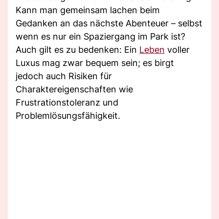
Kann man gemeinsam lachen beim
Gedanken an das nächste Abenteuer – selbst
wenn es nur ein Spaziergang im Park ist?
Auch gilt es zu bedenken: Ein
Leben
voller
Luxus mag zwar bequem sein; es birgt
jedoch auch Risiken für
Charaktereigenschaften wie
Frustrationstoleranz und
Problemlösungsfähigkeit.