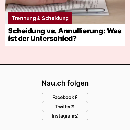
Trennung & Scheidung
Scheidung vs. Annullierung: Was
ist der Unterschied?
Footer
Nau.ch folgen
Facebook
Twitter
Instagram