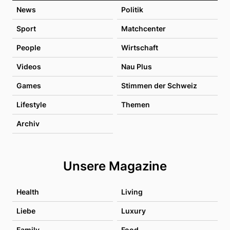
News
Politik
Sport
Matchcenter
People
Wirtschaft
Videos
Nau Plus
Games
Stimmen der Schweiz
Lifestyle
Themen
Archiv
Unsere Magazine
Health
Living
Liebe
Luxury
Family
Food