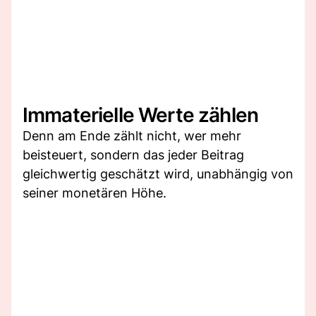
Immaterielle Werte zählen
Denn am Ende zählt nicht, wer mehr
beisteuert, sondern das jeder Beitrag
gleichwertig geschätzt wird, unabhängig von
seiner monetären Höhe.