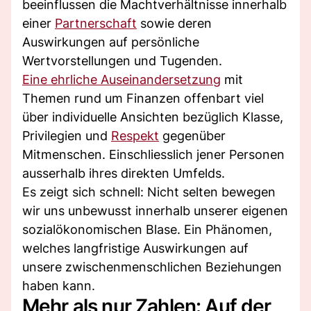
beeinflussen die Machtverhältnisse innerhalb
einer
Partnerschaft
sowie deren
Auswirkungen auf persönliche
Wertvorstellungen und Tugenden.
Eine ehrliche Auseinandersetzung
mit
Themen rund um Finanzen offenbart viel
über individuelle Ansichten bezüglich Klasse,
Privilegien und
Respekt
gegenüber
Mitmenschen. Einschliesslich jener Personen
ausserhalb ihres direkten Umfelds.
Es zeigt sich schnell: Nicht selten bewegen
wir uns unbewusst innerhalb unserer eigenen
sozialökonomischen Blase. Ein Phänomen,
welches langfristige Auswirkungen auf
unsere zwischenmenschlichen Beziehungen
haben kann.
Mehr als nur Zahlen: Auf der