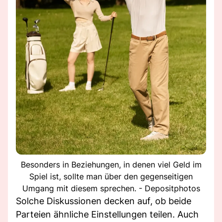
Besonders in Beziehungen, in denen viel Geld im
Spiel ist, sollte man über den gegenseitigen
Umgang mit diesem sprechen. - Depositphotos
Solche Diskussionen decken auf, ob beide
Parteien ähnliche Einstellungen teilen. Auch