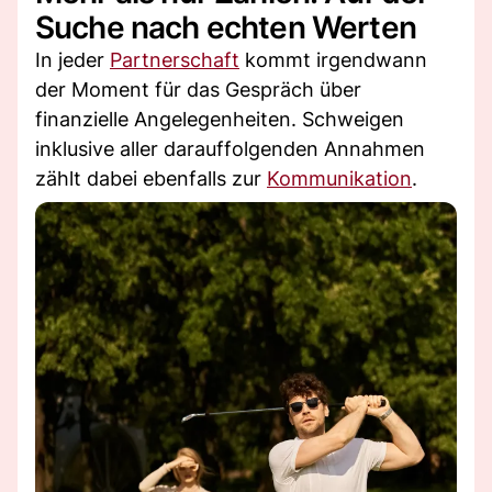
Suche nach echten Werten
In jeder
Partnerschaft
kommt irgendwann
der Moment für das Gespräch über
finanzielle Angelegenheiten. Schweigen
inklusive aller darauffolgenden Annahmen
zählt dabei ebenfalls zur
Kommunikation
.