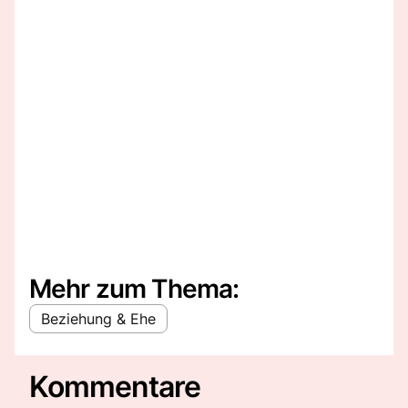
Mehr zum Thema:
Beziehung & Ehe
Kommentare