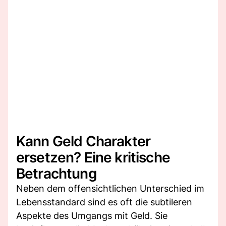
Kann Geld Charakter
ersetzen? Eine kritische
Betrachtung
Neben dem offensichtlichen Unterschied im
Lebensstandard sind es oft die subtileren
Aspekte des Umgangs mit Geld. Sie