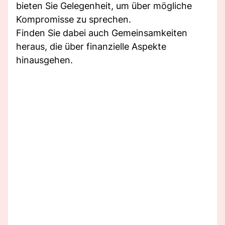
bieten Sie Gelegenheit, um über mögliche
Kompromisse zu sprechen.
Finden Sie dabei auch Gemeinsamkeiten
heraus, die über finanzielle Aspekte
hinausgehen.