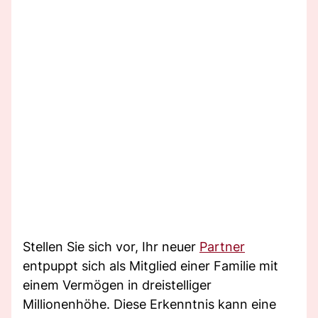
Stellen Sie sich vor, Ihr neuer
Partner
entpuppt sich als Mitglied einer Familie mit
einem Vermögen in dreistelliger
Millionenhöhe. Diese Erkenntnis kann eine