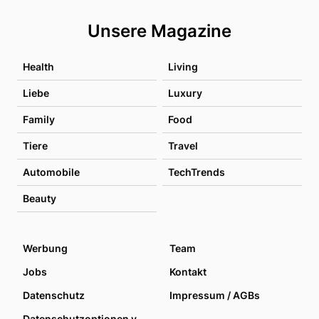
Unsere Magazine
Health
Living
Liebe
Luxury
Family
Food
Tiere
Travel
Automobile
TechTrends
Beauty
Werbung
Team
Jobs
Kontakt
Datenschutz
Impressum / AGBs
Datenschutzoptionen verwalten