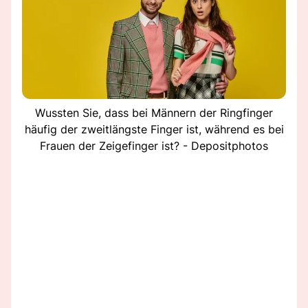
Wussten Sie, dass bei Männern der Ringfinger
häufig der zweitlängste Finger ist, während es bei
Frauen der Zeigefinger ist? - Depositphotos