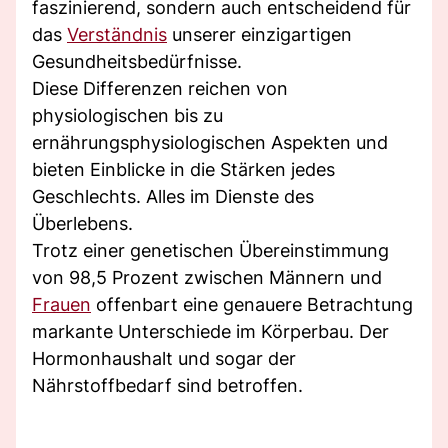
faszinierend, sondern auch entscheidend für
das
Verständnis
unserer einzigartigen
Gesundheitsbedürfnisse.
Diese Differenzen reichen von
physiologischen bis zu
ernährungsphysiologischen Aspekten und
bieten Einblicke in die Stärken jedes
Geschlechts. Alles im Dienste des
Überlebens.
Trotz einer genetischen Übereinstimmung
von 98,5 Prozent zwischen Männern und
Frauen
offenbart eine genauere Betrachtung
markante Unterschiede im Körperbau. Der
Hormonhaushalt und sogar der
Nährstoffbedarf sind betroffen.