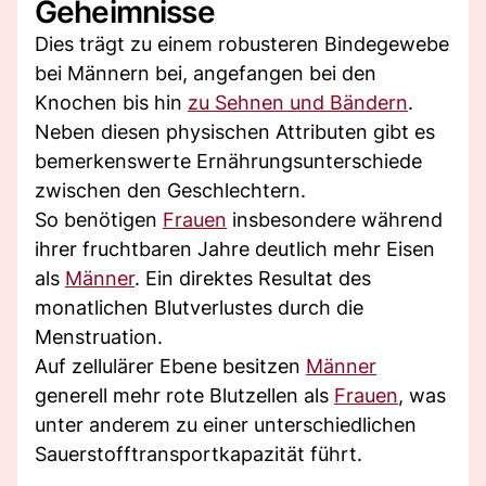
Geheimnisse
Dies trägt zu einem robusteren Bindegewebe
bei Männern bei, angefangen bei den
Knochen bis hin
zu Sehnen und Bändern
.
Neben diesen physischen Attributen gibt es
bemerkenswerte Ernährungsunterschiede
zwischen den Geschlechtern.
So benötigen
Frauen
insbesondere während
ihrer fruchtbaren Jahre deutlich mehr Eisen
als
Männer
. Ein direktes Resultat des
monatlichen Blutverlustes durch die
Menstruation.
Auf zellulärer Ebene besitzen
Männer
generell mehr rote Blutzellen als
Frauen
, was
unter anderem zu einer unterschiedlichen
Sauerstofftransportkapazität führt.