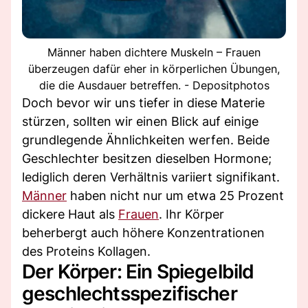
Männer haben dichtere Muskeln – Frauen
überzeugen dafür eher in körperlichen Übungen,
die die Ausdauer betreffen. - Depositphotos
Doch bevor wir uns tiefer in diese Materie
stürzen, sollten wir einen Blick auf einige
grundlegende Ähnlichkeiten werfen. Beide
Geschlechter besitzen dieselben Hormone;
lediglich deren Verhältnis variiert signifikant.
Männer
haben nicht nur um etwa 25 Prozent
dickere Haut als
Frauen
. Ihr Körper
beherbergt auch höhere Konzentrationen
des Proteins Kollagen.
Der Körper: Ein Spiegelbild
geschlechtsspezifischer