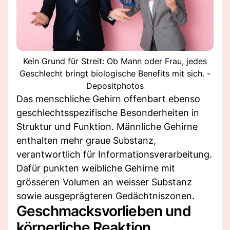
Kein Grund für Streit: Ob Mann oder Frau, jedes
Geschlecht bringt biologische Benefits mit sich. -
Depositphotos
Das menschliche Gehirn offenbart ebenso
geschlechtsspezifische Besonderheiten in
Struktur und Funktion. Männliche Gehirne
enthalten mehr graue Substanz,
verantwortlich für Informationsverarbeitung.
Dafür punkten weibliche Gehirne mit
grösseren Volumen an weisser Substanz
sowie ausgeprägteren Gedächtniszonen.
Geschmacksvorlieben und
körperliche Reaktion