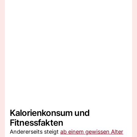
Kalorienkonsum und
Fitnessfakten
Andererseits steigt
ab einem gewissen Alter