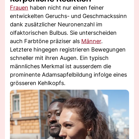
Frauen
haben nicht nur einen feiner
entwickelten Geruchs- und Geschmackssinn
dank zusätzlicher Neuronenzahl im
olfaktorischen Bulbus. Sie unterscheiden
auch Farbtöne präziser als
Männer
.
Letztere hingegen registrieren Bewegungen
schneller mit ihren Augen. Ein typisch
männliches Merkmal ist ausserdem die
prominente Adamsapfelbildung infolge eines
grösseren Kehlkopfs.