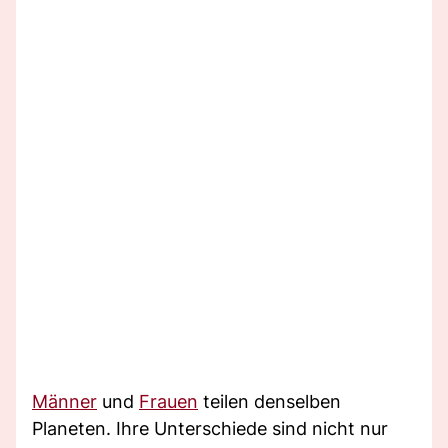
Männer
und
Frauen
teilen denselben
Planeten. Ihre Unterschiede sind nicht nur