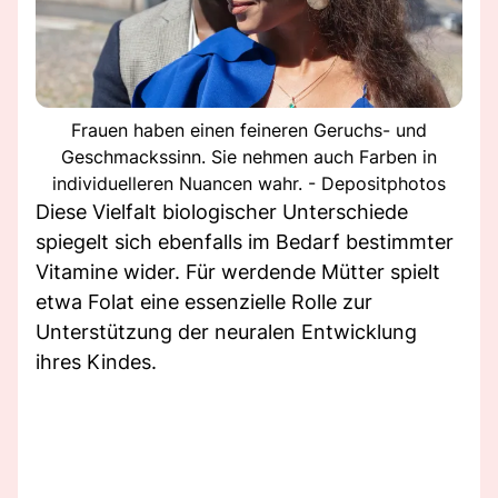
Frauen haben einen feineren Geruchs- und
Geschmackssinn. Sie nehmen auch Farben in
individuelleren Nuancen wahr. - Depositphotos
Diese Vielfalt biologischer Unterschiede
spiegelt sich ebenfalls im Bedarf bestimmter
Vitamine wider. Für werdende Mütter spielt
etwa Folat eine essenzielle Rolle zur
Unterstützung der neuralen Entwicklung
ihres Kindes.