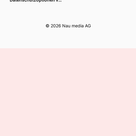
© 2026 Nau media AG