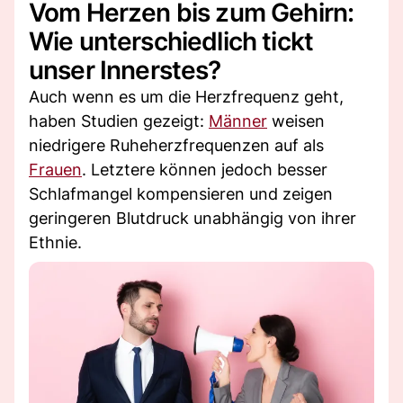
Vom Herzen bis zum Gehirn:
Wie unterschiedlich tickt
unser Innerstes?
Auch wenn es um die Herzfrequenz geht,
haben Studien gezeigt:
Männer
weisen
niedrigere Ruheherzfrequenzen auf als
Frauen
. Letztere können jedoch besser
Schlafmangel kompensieren und zeigen
geringeren Blutdruck unabhängig von ihrer
Ethnie.