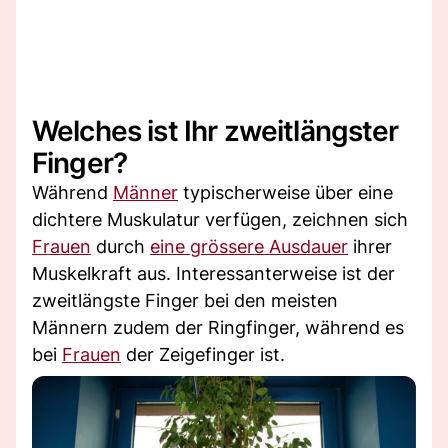
Welches ist Ihr zweitlängster
Finger?
Während
Männer
typischerweise über eine
dichtere Muskulatur verfügen, zeichnen sich
Frauen
durch
eine grössere Ausdauer
ihrer
Muskelkraft aus. Interessanterweise ist der
zweitlängste Finger bei den meisten
Männern zudem der Ringfinger, während es
bei
Frauen
der Zeigefinger ist.