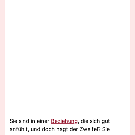
Sie sind in einer
Beziehung
, die sich gut
anfühlt, und doch nagt der Zweifel? Sie