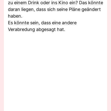
zu einem Drink oder ins Kino ein? Das könnte
daran liegen, dass sich seine Pläne geändert
haben.
Es könnte sein, dass eine andere
Verabredung abgesagt hat.