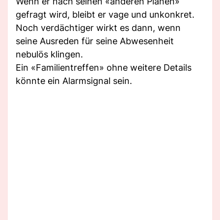
Wenn er nach seinen «anderen Plänen»
gefragt wird, bleibt er vage und unkonkret.
Noch verdächtiger wirkt es dann, wenn
seine Ausreden für seine Abwesenheit
nebulös klingen.
Ein «Familientreffen» ohne weitere Details
könnte ein Alarmsignal sein.