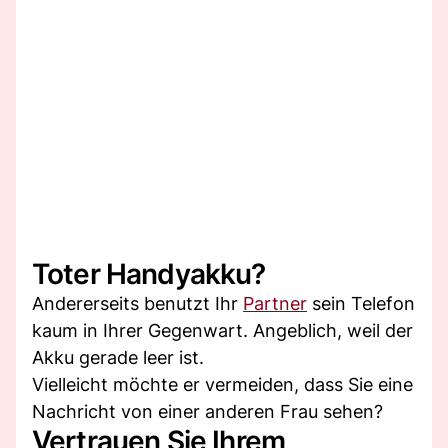
Toter Handyakku?
Andererseits benutzt Ihr
Partner
sein Telefon
kaum in Ihrer Gegenwart. Angeblich, weil der
Akku gerade leer ist.
Vielleicht möchte er vermeiden, dass Sie eine
Nachricht von einer anderen Frau sehen?
Vertrauen Sie Ihrem