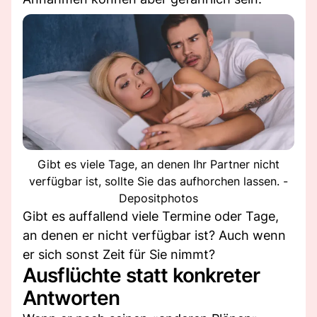
Gibt es viele Tage, an denen Ihr Partner nicht
verfügbar ist, sollte Sie das aufhorchen lassen. -
Depositphotos
Gibt es auffallend viele Termine oder Tage,
an denen er nicht verfügbar ist? Auch wenn
er sich sonst Zeit für Sie nimmt?
Ausflüchte statt konkreter
Antworten