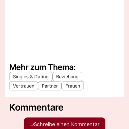
Mehr zum Thema:
Singles & Dating
Beziehung
Vertrauen
Partner
Frauen
Kommentare
Schreibe einen Kommentar