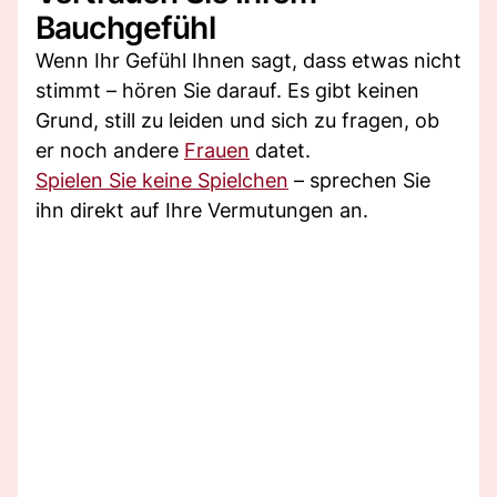
Bauchgefühl
Wenn Ihr Gefühl Ihnen sagt, dass etwas nicht
stimmt – hören Sie darauf. Es gibt keinen
Grund, still zu leiden und sich zu fragen, ob
er noch andere
Frauen
datet.
Spielen Sie keine Spielchen
– sprechen Sie
ihn direkt auf Ihre Vermutungen an.