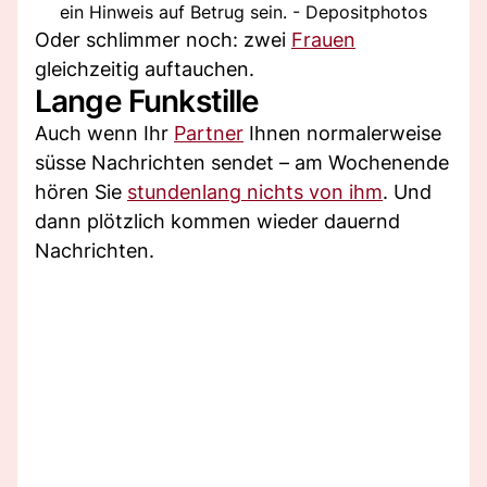
ein Hinweis auf Betrug sein. - Depositphotos
Oder schlimmer noch: zwei
Frauen
gleichzeitig auftauchen.
Lange Funkstille
Auch wenn Ihr
Partner
Ihnen normalerweise
süsse Nachrichten sendet – am Wochenende
hören Sie
stundenlang nichts von ihm
. Und
dann plötzlich kommen wieder dauernd
Nachrichten.