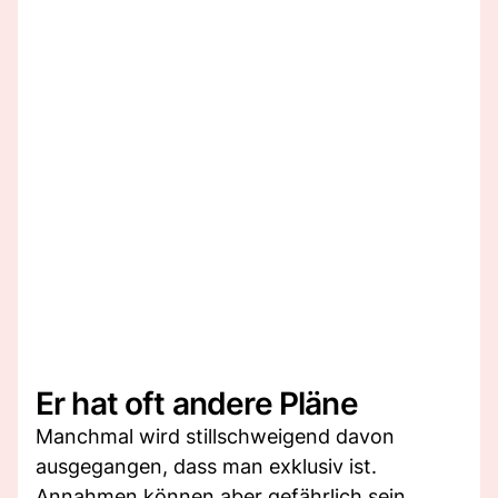
Er hat oft andere Pläne
Manchmal wird stillschweigend davon
ausgegangen, dass man exklusiv ist.
Annahmen können aber gefährlich sein.