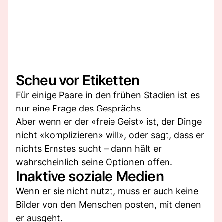
Scheu vor Etiketten
Für einige Paare in den frühen Stadien ist es
nur eine Frage des Gesprächs.
Aber wenn er der «freie Geist» ist, der Dinge
nicht «komplizieren» will», oder sagt, dass er
nichts Ernstes sucht – dann hält er
wahrscheinlich seine Optionen offen.
Inaktive soziale Medien
Wenn er sie nicht nutzt, muss er auch keine
Bilder von den Menschen posten, mit denen
er ausgeht.