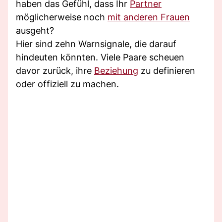
haben das Gefühl, dass Ihr
Partner
möglicherweise noch
mit anderen Frauen
ausgeht?
Hier sind zehn Warnsignale, die darauf
hindeuten könnten. Viele Paare scheuen
davor zurück, ihre
Beziehung
zu definieren
oder offiziell zu machen.