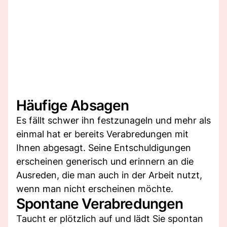
Häufige Absagen
Es fällt schwer ihn festzunageln und mehr als
einmal hat er bereits Verabredungen mit
Ihnen abgesagt. Seine Entschuldigungen
erscheinen generisch und erinnern an die
Ausreden, die man auch in der Arbeit nutzt,
wenn man nicht erscheinen möchte.
Spontane Verabredungen
Taucht er plötzlich auf und lädt Sie spontan