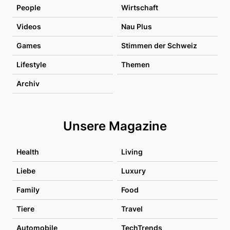
People
Wirtschaft
Videos
Nau Plus
Games
Stimmen der Schweiz
Lifestyle
Themen
Archiv
Unsere Magazine
Health
Living
Liebe
Luxury
Family
Food
Tiere
Travel
Automobile
TechTrends