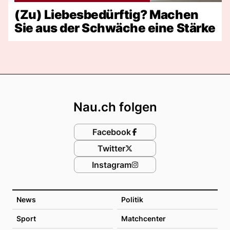
(Zu) Liebesbedürftig? Machen
Sie aus der Schwäche eine Stärke
Footer
Nau.ch folgen
Facebook
Twitter
Instagram
News
Politik
Sport
Matchcenter