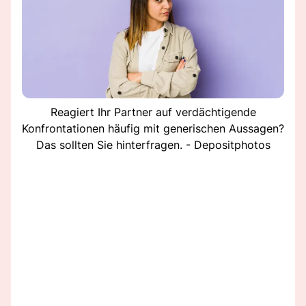
Reagiert Ihr Partner auf verdächtigende
Konfrontationen häufig mit generischen Aussagen?
Das sollten Sie hinterfragen. - Depositphotos