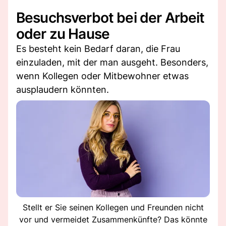
Besuchsverbot bei der Arbeit
oder zu Hause
Es besteht kein Bedarf daran, die Frau
einzuladen, mit der man ausgeht. Besonders,
wenn Kollegen oder Mitbewohner etwas
ausplaudern könnten.
Stellt er Sie seinen Kollegen und Freunden nicht
vor und vermeidet Zusammenkünfte? Das könnte