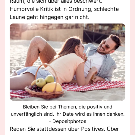
Raum, die sich über alles beschwert.
Humorvolle Kritik ist in Ordnung, schlechte
Laune geht hingegen gar nicht.
Bleiben Sie bei Themen, die positiv und
unverfänglich sind. Ihr Date wird es Ihnen danken.
- Depositphotos
Reden Sie stattdessen über Positives. Über