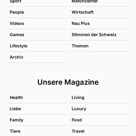
Sport
Matchcenter
People
Wirtschaft
Videos
Nau Plus
Games
Stimmen der Schweiz
Lifestyle
Themen
Archiv
Unsere Magazine
Health
Living
Liebe
Luxury
Family
Food
Tiere
Travel