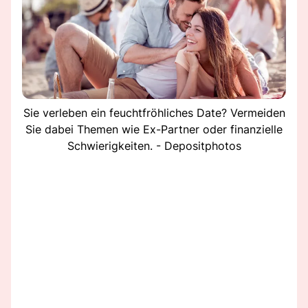
Sie verleben ein feuchtfröhliches Date? Vermeiden
Sie dabei Themen wie Ex-Partner oder finanzielle
Schwierigkeiten. - Depositphotos