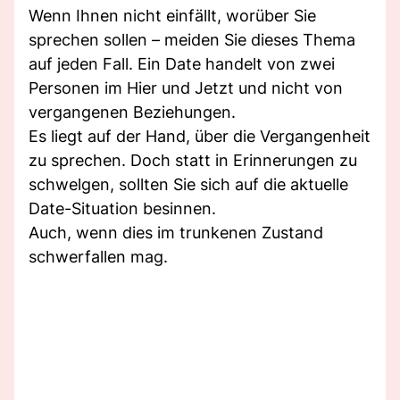
Wenn Ihnen nicht einfällt, worüber Sie
sprechen sollen – meiden Sie dieses Thema
auf jeden Fall. Ein Date handelt von zwei
Personen im Hier und Jetzt und nicht von
vergangenen Beziehungen.
Es liegt auf der Hand, über die Vergangenheit
zu sprechen. Doch statt in Erinnerungen zu
schwelgen, sollten Sie sich auf die aktuelle
Date-Situation besinnen.
Auch, wenn dies im trunkenen Zustand
schwerfallen mag.