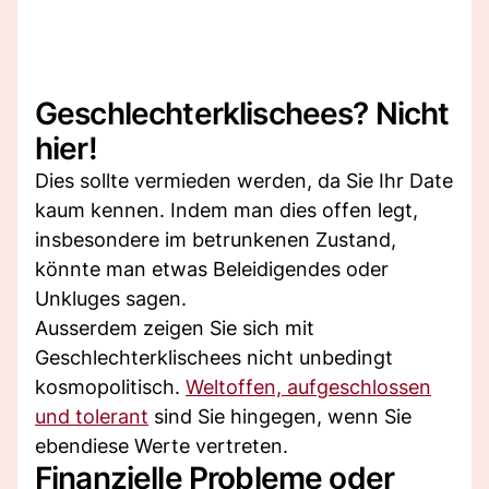
Geschlechterklischees? Nicht
hier!
Dies sollte vermieden werden, da Sie Ihr Date
kaum kennen. Indem man dies offen legt,
insbesondere im betrunkenen Zustand,
könnte man etwas Beleidigendes oder
Unkluges sagen.
Ausserdem zeigen Sie sich mit
Geschlechterklischees nicht unbedingt
kosmopolitisch.
Weltoffen, aufgeschlossen
und tolerant
sind Sie hingegen, wenn Sie
ebendiese Werte vertreten.
Finanzielle Probleme oder