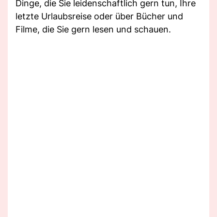
Dinge, die Sie leidenschaftlich gern tun, Ihre
letzte Urlaubsreise oder über Bücher und
Filme, die Sie gern lesen und schauen.