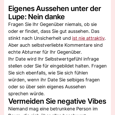
Eigenes Aussehen unter der
Lupe: Nein danke
Fragen Sie Ihr Gegenüber niemals, ob sie
oder er findet, dass Sie gut aussehen. Das
stinkt nach Unsicherheit und
ist nie attraktiv
.
Aber auch selbstverliebte Kommentare sind
echte Abturner für Ihr Gegenüber.
Ihr Date wird Ihr Selbstwertgefühl infrage
stellen oder Sie für eingebildet halten. Fragen
Sie sich ebenfalls, wie Sie sich fühlen
würden, wenn ihr Date Sie selbiges fragen
oder so über sein eigenes Aussehen
sprechen würde.
Vermeiden Sie negative Vibes
Niemand mag eine betrunkene Person im