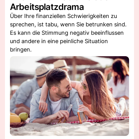
Arbeitsplatzdrama
Über Ihre finanziellen Schwierigkeiten zu
sprechen, ist tabu, wenn Sie betrunken sind.
Es kann die Stimmung negativ beeinflussen
und andere in eine peinliche Situation
bringen.