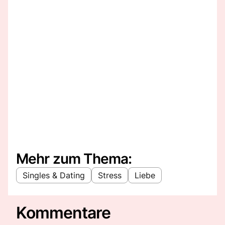
Mehr zum Thema:
Singles & Dating
Stress
Liebe
Kommentare