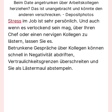
Beim Date angetrunken über Arbeitskollegen
herziehen? Das ist unangebracht und könnte den
anderen verschrecken. - Depositphotos
Stress
im Job ist sehr persönlich. Und auch
wenn es verlockend sein mag, über Ihren
Chef oder einen nervigen Kollegen zu
lästern, lassen Sie es.
Betrunkene Gespräche über Kollegen können
schnell in Negativität abdriften,
Vertraulichkeitsgrenzen überschreiten und
Sie als Lästermaul abstempeln.