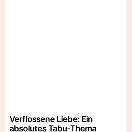
Verflossene Liebe: Ein
absolutes Tabu-Thema