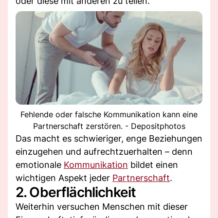
oder diese mit anderen zu teilen.
Fehlende oder falsche Kommunikation kann eine
Partnerschaft zerstören. - Depositphotos
Das macht es schwieriger, enge Beziehungen
einzugehen und aufrechtzuerhalten – denn
emotionale
Kommunikation
bildet einen
wichtigen Aspekt jeder
Partnerschaft
.
2. Oberflächlichkeit
Weiterhin versuchen Menschen mit dieser