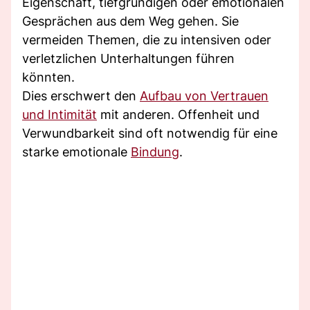
Eigenschaft, tiefgründigen oder emotionalen
Gesprächen aus dem Weg gehen. Sie
vermeiden Themen, die zu intensiven oder
verletzlichen Unterhaltungen führen
könnten.
Dies erschwert den
Aufbau von Vertrauen
und Intimität
mit anderen. Offenheit und
Verwundbarkeit sind oft notwendig für eine
starke emotionale
Bindung
.