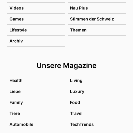
Videos
Nau Plus
Games
Stimmen der Schweiz
Lifestyle
Themen
Archiv
Unsere Magazine
Health
Living
Liebe
Luxury
Family
Food
Tiere
Travel
Automobile
TechTrends