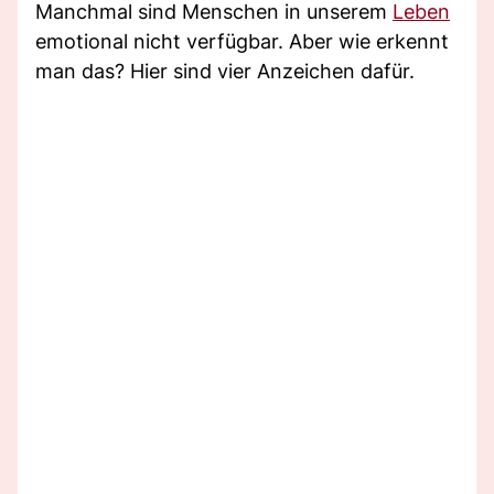
Manchmal sind Menschen in unserem
Leben
emotional nicht verfügbar. Aber wie erkennt
man das? Hier sind vier Anzeichen dafür.