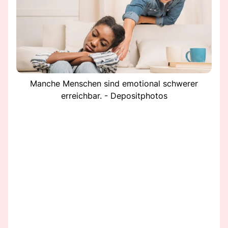
Manche Menschen sind emotional schwerer
erreichbar. - Depositphotos