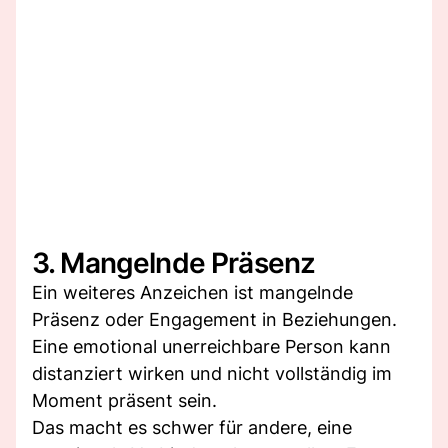
3. Mangelnde Präsenz
Ein weiteres Anzeichen ist mangelnde
Präsenz oder Engagement in Beziehungen.
Eine emotional unerreichbare Person kann
distanziert wirken und nicht vollständig im
Moment präsent sein.
Das macht es schwer für andere, eine