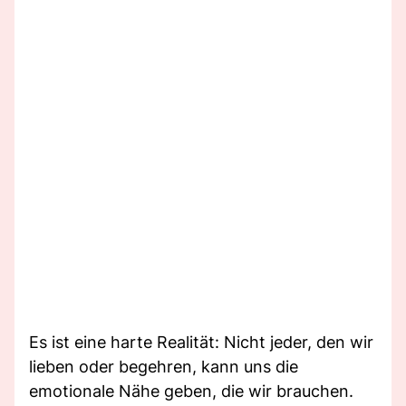
Es ist eine harte Realität: Nicht jeder, den wir
lieben oder begehren, kann uns die
emotionale Nähe geben, die wir brauchen.