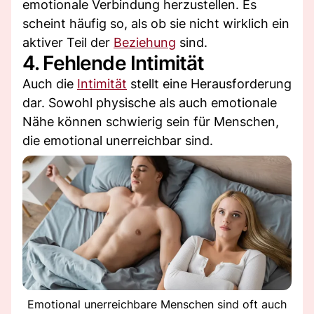
emotionale Verbindung herzustellen. Es
scheint häufig so, als ob sie nicht wirklich ein
aktiver Teil der
Beziehung
sind.
4. Fehlende Intimität
Auch die
Intimität
stellt eine Herausforderung
dar. Sowohl physische als auch emotionale
Nähe können schwierig sein für Menschen,
die emotional unerreichbar sind.
Emotional unerreichbare Menschen sind oft auch