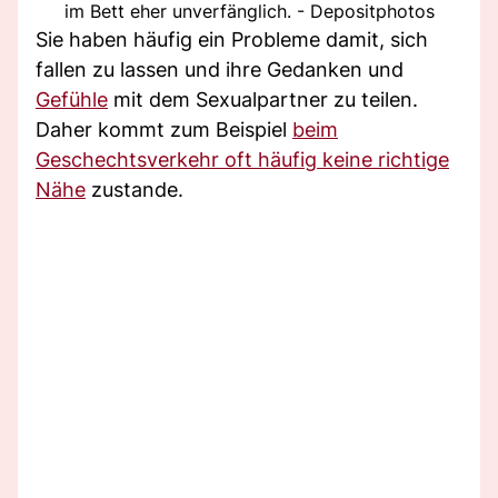
im Bett eher unverfänglich. - Depositphotos
Sie haben häufig ein Probleme damit, sich
fallen zu lassen und ihre Gedanken und
Gefühle
mit dem Sexualpartner zu teilen.
Daher kommt zum Beispiel
beim
Geschechtsverkehr oft häufig keine richtige
Nähe
zustande.