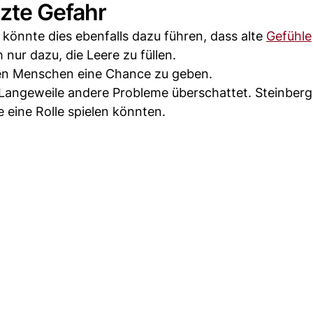
tzte Gefahr
könnte dies ebenfalls dazu führen, dass alte
Gefühle
nur dazu, die Leere zu füllen.
ren Menschen eine Chance zu geben.
angeweile andere Probleme überschattet. Steinberg 
 eine Rolle spielen könnten.