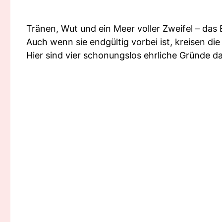
Tränen, Wut und ein Meer voller Zweifel – das
Auch wenn sie endgültig vorbei ist, kreisen 
Hier sind vier schonungslos ehrliche Gründe da