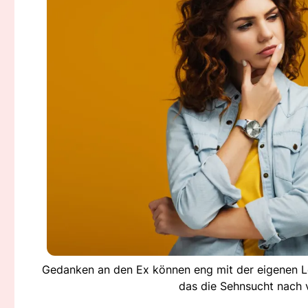
Gedanken an den Ex können eng mit der eigenen Le
das die Sehnsucht nach