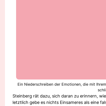
Ein Niederschreiben der Emotionen, die mit Ihre
schl
Steinberg rät dazu, sich daran zu erinnern, wi
letztlich gebe es nichts Einsameres als eine fa