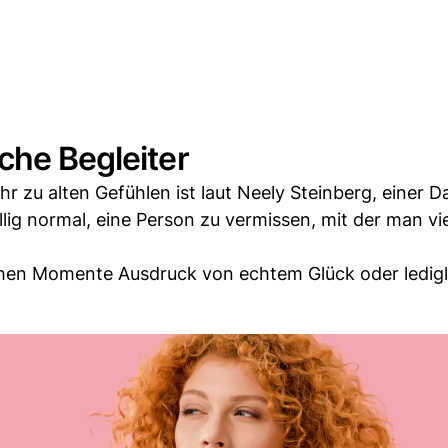
che Begleiter
r zu alten Gefühlen ist laut Neely Steinberg, einer D
llig normal, eine Person zu vermissen, mit der man vie
chen Momente Ausdruck von echtem Glück oder ledigl