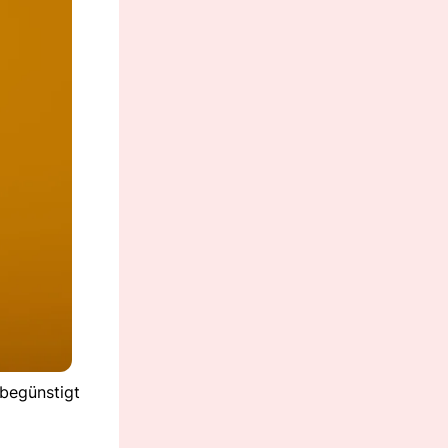
begünstigt