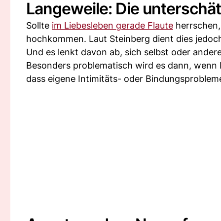
Langeweile: Die unterschä
Sollte
im Liebesleben gerade Flaute
herrschen, 
hochkommen. Laut Steinberg dient dies jedoch 
Und es lenkt davon ab, sich selbst oder ande
Besonders problematisch wird es dann, wenn L
dass eigene Intimitäts- oder Bindungsprobleme