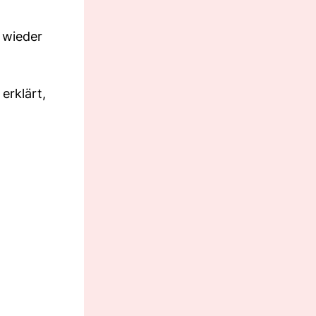
wieder
erklärt,