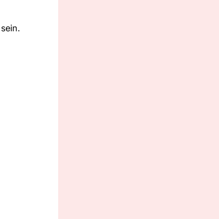
sein.