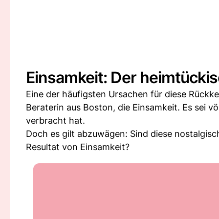
Einsamkeit: Der heimtückis
Eine der häufigsten Ursachen für diese Rückkeh
Beraterin aus Boston, die Einsamkeit. Es sei vö
verbracht hat.
Doch es gilt abzuwägen: Sind diese nostalgis
Resultat von Einsamkeit?