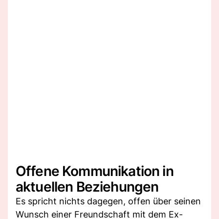
Offene Kommunikation in
aktuellen Beziehungen
Es spricht nichts dagegen, offen über seinen
Wunsch einer Freundschaft mit dem Ex-