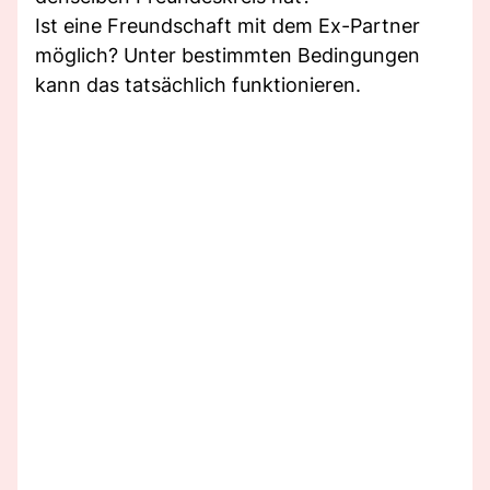
Ist eine Freundschaft mit dem Ex-Partner
möglich? Unter bestimmten Bedingungen
kann das tatsächlich funktionieren.