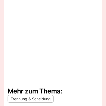
Mehr zum Thema:
Trennung & Scheidung