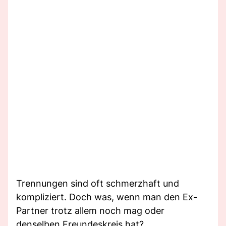
Trennungen sind oft schmerzhaft und
kompliziert. Doch was, wenn man den Ex-
Partner trotz allem noch mag oder
denselben Freundeskreis hat?