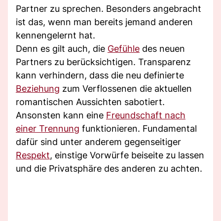
Partner zu sprechen. Besonders angebracht
ist das, wenn man bereits jemand anderen
kennengelernt hat.
Denn es gilt auch, die
Gefühle
des neuen
Partners zu berücksichtigen. Transparenz
kann verhindern, dass die neu definierte
Beziehung
zum Verflossenen die aktuellen
romantischen Aussichten sabotiert.
Ansonsten kann eine
Freundschaft nach
einer Trennung
funktionieren. Fundamental
dafür sind unter anderem gegenseitiger
Respekt
, einstige Vorwürfe beiseite zu lassen
und die Privatsphäre des anderen zu achten.