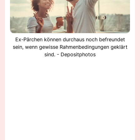
Ex-Pärchen können durchaus noch befreundet
sein, wenn gewisse Rahmenbedingungen geklärt
sind. - Depositphotos