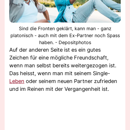
Sind die Fronten geklärt, kann man - ganz
platonisch - auch mit dem Ex-Partner noch Spass
haben. - Depositphotos
Auf der anderen Seite ist es ein gutes
Zeichen für eine mögliche Freundschaft,
wenn man selbst bereits weitergezogen ist.
Das heisst, wenn man mit seinem Single-
Leben
oder seinem neuen Partner zufrieden
und im Reinen mit der Vergangenheit ist.