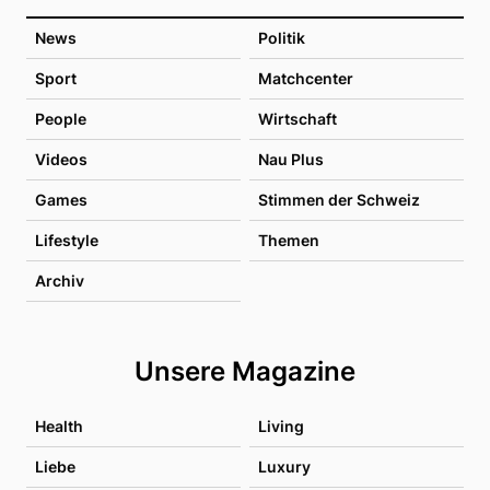
News
Politik
Sport
Matchcenter
People
Wirtschaft
Videos
Nau Plus
Games
Stimmen der Schweiz
Lifestyle
Themen
Archiv
Unsere Magazine
Health
Living
Liebe
Luxury