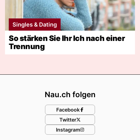
Singles & Dating
So stärken Sie Ihr Ich nach einer
Trennung
Footer
Nau.ch folgen
Facebook
Twitter
Instagram