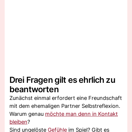
Drei Fragen gilt es ehrlich zu
beantworten
Zunächst einmal erfordert eine Freundschaft
mit dem ehemaligen Partner Selbstreflexion.
Warum genau
möchte man denn in Kontakt
bleiben
?
Sind ungelöste
Gefühle
im Spiel? Gibt es