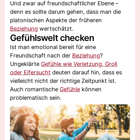
Und zwar auf freundschaftlicher Ebene –
denn es sollte darum gehen, dass man die
platonischen Aspekte der früheren
Beziehung
wertschätzt.
Gefühlswelt checken
Ist man emotional bereit für eine
Freundschaft nach der
Beziehung
?
Ungeklärte
Gefühle wie Verletzung, Groll
oder Eifersucht
deuten darauf hin, dass es
vielleicht nicht der richtige Zeitpunkt ist.
Auch romantische
Gefühle
können
problematisch sein.