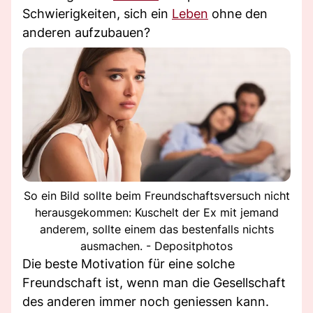
Schwierigkeiten, sich ein
Leben
ohne den
anderen aufzubauen?
So ein Bild sollte beim Freundschaftsversuch nicht
herausgekommen: Kuschelt der Ex mit jemand
anderem, sollte einem das bestenfalls nichts
ausmachen. - Depositphotos
Die beste Motivation für eine solche
Freundschaft ist, wenn man die Gesellschaft
des anderen immer noch geniessen kann.